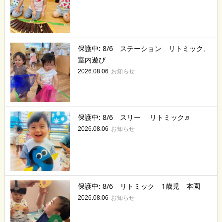
保護中: 8/6 ステーション リトミック、
室内遊び
お知らせ
2026.08.06
保護中: 8/6 スリー リトミック♬
お知らせ
2026.08.06
保護中: 8/6 リトミック 1歳児 本園
お知らせ
2026.08.06