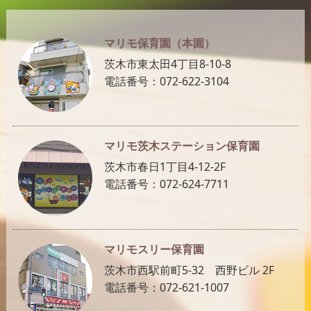
マリモ保育園（本園）
茨木市東太田4丁目8-10-8
電話番号：072-622-3104
マリモ茨木ステーション保育園
茨木市春日1丁目4-12-2F
電話番号：072-624-7711
マリモスリー保育園
茨木市西駅前町5-32 西野ビル 2F
電話番号：072-621-1007