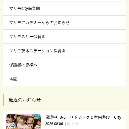
マリモcity保育園
マリモアカデミーからのお知らせ
マリモスリー保育園
マリモ茨木ステーション保育園
保護者の皆様へ
本園
最近のお知らせ
保護中: 8/6 リトミック＆室内遊び City
お知らせ
2026.08.06