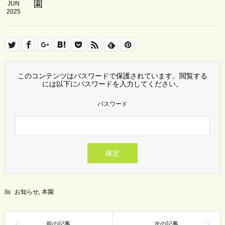
園
JUN
2025
このコンテンツはパスワードで保護されています。閲覧する
には以下にパスワードを入力してください。
パスワード
お知らせ
,
本園