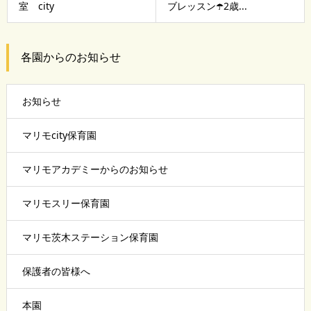
室 city
ブレッスン☂️2歳...
各園からのお知らせ
お知らせ
マリモcity保育園
マリモアカデミーからのお知らせ
マリモスリー保育園
マリモ茨木ステーション保育園
保護者の皆様へ
本園