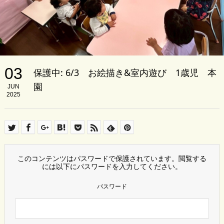
03
保護中: 6/3 お絵描き&室内遊び 1歳児 本
園
JUN
2025
このコンテンツはパスワードで保護されています。閲覧する
には以下にパスワードを入力してください。
パスワード