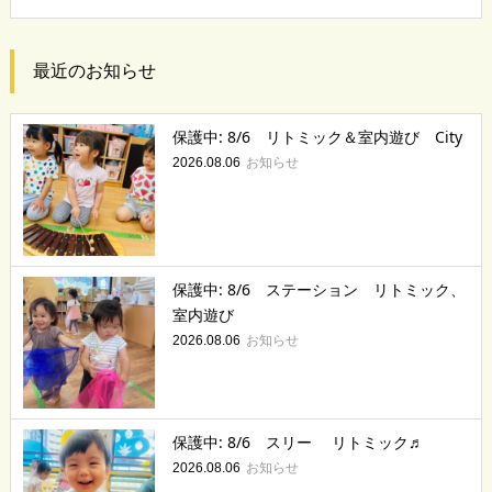
最近のお知らせ
保護中: 8/6 リトミック＆室内遊び City
お知らせ
2026.08.06
保護中: 8/6 ステーション リトミック、
室内遊び
お知らせ
2026.08.06
保護中: 8/6 スリー リトミック♬
お知らせ
2026.08.06