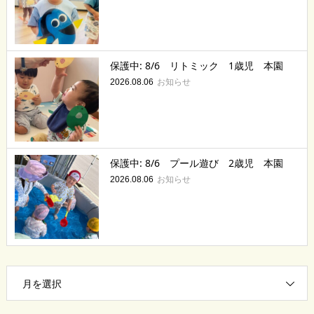
保護中: 8/6 リトミック 1歳児 本園
お知らせ
2026.08.06
保護中: 8/6 プール遊び 2歳児 本園
お知らせ
2026.08.06
月を選択