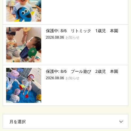
保護中: 8/6 リトミック 1歳児 本園
お知らせ
2026.08.06
保護中: 8/6 プール遊び 2歳児 本園
お知らせ
2026.08.06
月を選択