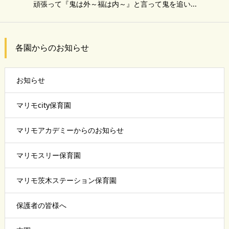
頑張って『鬼は外～福は内～』と言って鬼を追い...
各園からのお知らせ
お知らせ
マリモcity保育園
マリモアカデミーからのお知らせ
マリモスリー保育園
マリモ茨木ステーション保育園
保護者の皆様へ