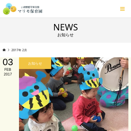
NEWS
お知らせ
2017年 2月
03
お知らせ
FEB
2017