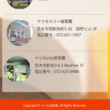
マリモスリー保育園
茨木市西駅前町5-32 西野ビル 2F
電話番号：072-621-1007
マリモctiy保育園
茨木市駅前3-6-2 BoxFive 1F
電話番号：072-623-6988
Copyright ©
マリモ保育園. All Rights Reserved.