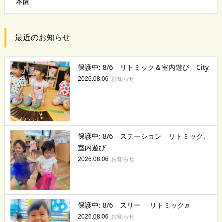
本園
最近のお知らせ
保護中: 8/6 リトミック＆室内遊び City
お知らせ
2026.08.06
保護中: 8/6 ステーション リトミック、
室内遊び
お知らせ
2026.08.06
保護中: 8/6 スリー リトミック♬
お知らせ
2026.08.06