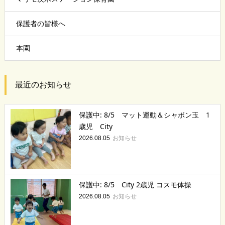
保護者の皆様へ
本園
最近のお知らせ
保護中: 8/5 マット運動＆シャボン玉 1
歳児 City
お知らせ
2026.08.05
保護中: 8/5 City 2歳児 コスモ体操
お知らせ
2026.08.05