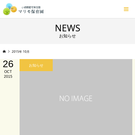
NEWS
お知らせ
2015年 10月
26
お知らせ
OCT
2015