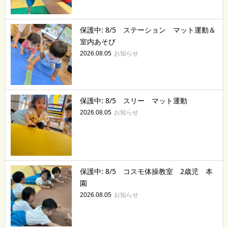
保護中: 8/5 ステーション マット運動＆
室内あそび
お知らせ
2026.08.05
保護中: 8/5 スリー マット運動
お知らせ
2026.08.05
保護中: 8/5 コスモ体操教室 2歳児 本
園
お知らせ
2026.08.05