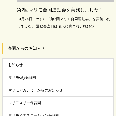
第2回マリモ合同運動会を実施しました！
10月24日（土）に「第2回マリモ合同運動会」を実施いた
しました。 運動会当日は晴天に恵まれ、絶好の...
各園からのお知らせ
お知らせ
マリモcity保育園
マリモアカデミーからのお知らせ
マリモスリー保育園
マリモ茨木ステーション保育園