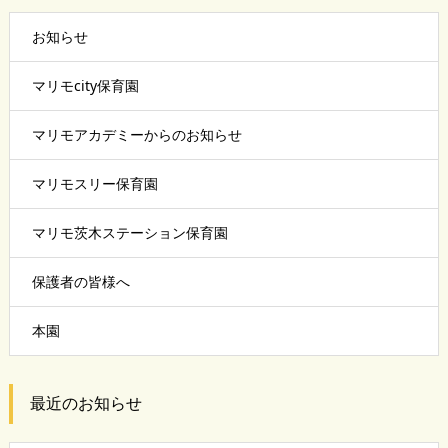
お知らせ
マリモcity保育園
マリモアカデミーからのお知らせ
マリモスリー保育園
マリモ茨木ステーション保育園
保護者の皆様へ
本園
最近のお知らせ