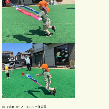
お知らせ
,
マリモスリー保育園