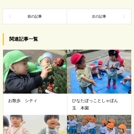
関連記事一覧
お散歩 シティ
ひなたぼっことしゃぼん
玉 本園