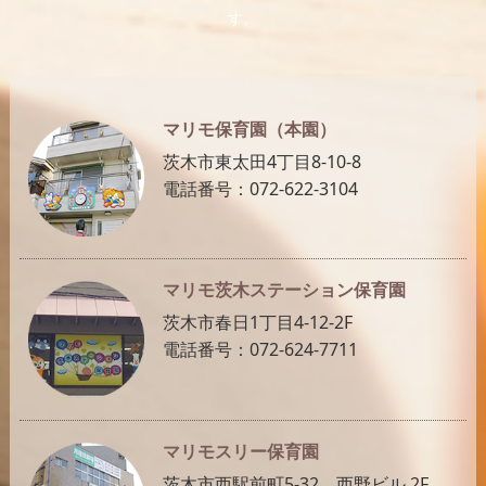
す。
マリモ保育園（本園）
茨木市東太田4丁目8-10-8
電話番号：072-622-3104
マリモ茨木ステーション保育園
茨木市春日1丁目4-12-2F
電話番号：072-624-7711
マリモスリー保育園
茨木市西駅前町5-32 西野ビル 2F