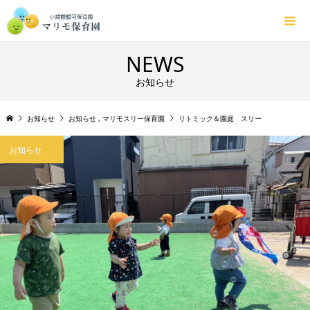
NEWS
お知らせ
お知らせ
お知らせ
,
マリモスリー保育園
リトミック＆園庭 スリー
お知らせ