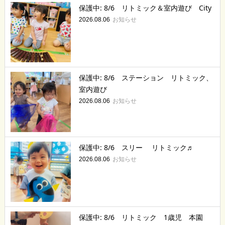
保護中: 8/6 リトミック＆室内遊び City
お知らせ
2026.08.06
保護中: 8/6 ステーション リトミック、
室内遊び
お知らせ
2026.08.06
保護中: 8/6 スリー リトミック♬
お知らせ
2026.08.06
保護中: 8/6 リトミック 1歳児 本園