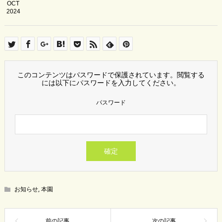
OCT
2024
このコンテンツはパスワードで保護されています。閲覧する
には以下にパスワードを入力してください。
パスワード
お知らせ
,
本園