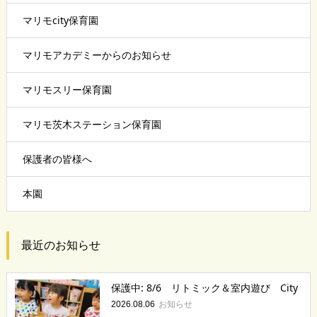
マリモcity保育園
マリモアカデミーからのお知らせ
マリモスリー保育園
マリモ茨木ステーション保育園
保護者の皆様へ
本園
最近のお知らせ
保護中: 8/6 リトミック＆室内遊び City
お知らせ
2026.08.06