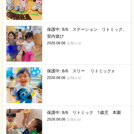
保護中: 8/6 ステーション リトミック、
室内遊び
お知らせ
2026.08.06
保護中: 8/6 スリー リトミック♬
お知らせ
2026.08.06
保護中: 8/6 リトミック 1歳児 本園
お知らせ
2026.08.06