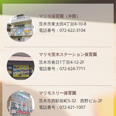
マリモ保育園（本園）
茨木市東太田4丁目8-10-8
電話番号：072-622-3104
マリモ茨木ステーション保育園
茨木市春日1丁目4-12-2F
電話番号：072-624-7711
マリモスリー保育園
茨木市西駅前町5-32 西野ビル 2F
電話番号：072-621-1007