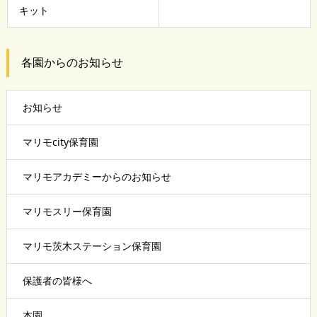
キット
各園からのお知らせ
お知らせ
マリモcity保育園
マリモアカデミーからのお知らせ
マリモスリー保育園
マリモ茨木ステーション保育園
保護者の皆様へ
本園