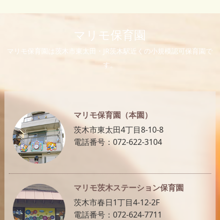
マリモ保育園
マリモ保育園は茨木市東太田・JR茨木駅近くの小規模認可保育園で
す。
マリモ保育園（本園）
茨木市東太田4丁目8-10-8
電話番号：072-622-3104
マリモ茨木ステーション保育園
茨木市春日1丁目4-12-2F
電話番号：072-624-7711