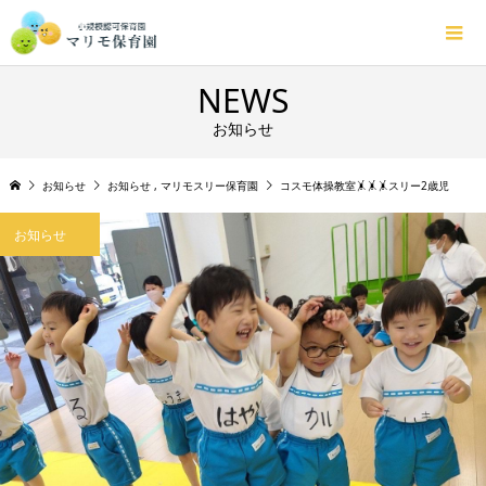
NEWS
お知らせ
お知らせ
お知らせ
,
マリモスリー保育園
コスモ体操教室🤸🤸🤸スリー2歳児
お知らせ