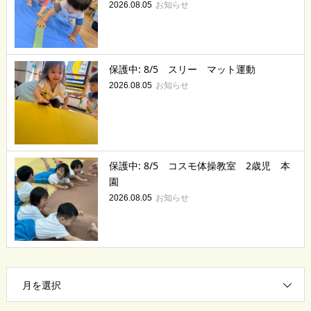
お知らせ
2026.08.05
保護中: 8/5 スリー マット運動
お知らせ
2026.08.05
保護中: 8/5 コスモ体操教室 2歳児 本
園
お知らせ
2026.08.05
月を選択