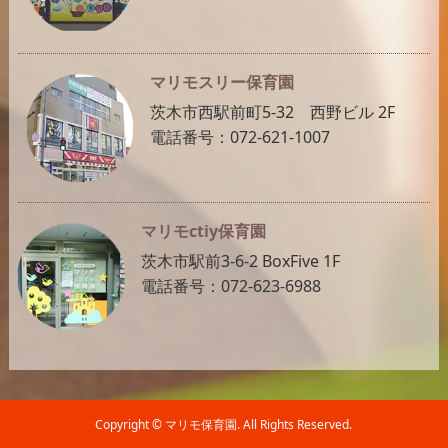
マリモスリー保育園
茨木市西駅前町5-32 西野ビル 2F
電話番号：072-621-1007
マリモctiy保育園
茨木市駅前3-6-2 BoxFive 1F
電話番号：072-623-6988
Copyright ©
マリモ保育園. All Rights Reserved.