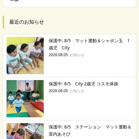
最近のお知らせ
保護中: 8/5 マット運動＆シャボン玉 1
歳児 City
お知らせ
2026.08.05
保護中: 8/5 City 2歳児 コスモ体操
お知らせ
2026.08.05
保護中: 8/5 ステーション マット運動＆
室内あそび