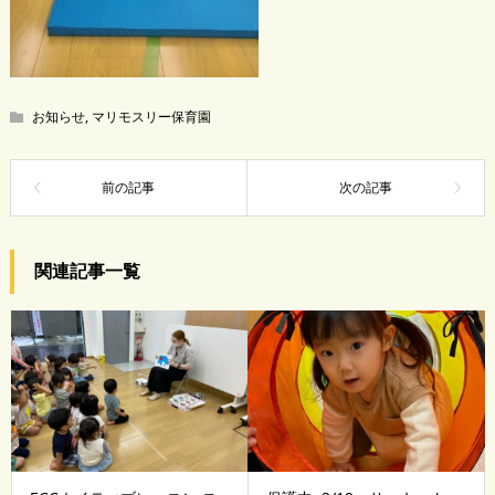
お知らせ
,
マリモスリー保育園
関連記事一覧