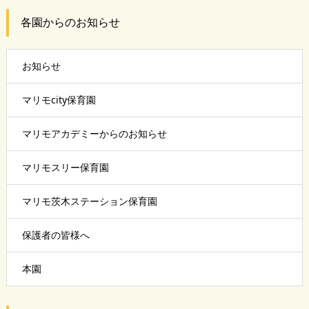
各園からのお知らせ
お知らせ
マリモcity保育園
マリモアカデミーからのお知らせ
マリモスリー保育園
マリモ茨木ステーション保育園
保護者の皆様へ
本園