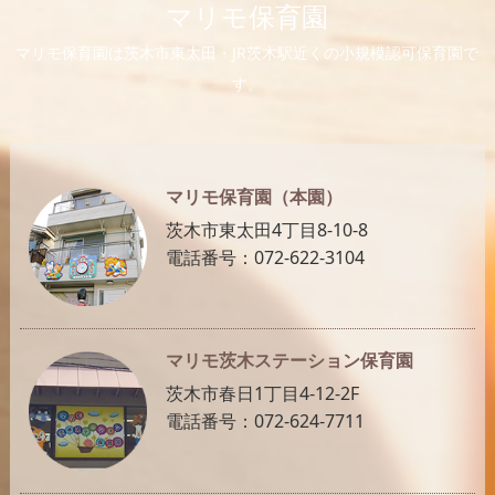
マリモ保育園
マリモ保育園は茨木市東太田・JR茨木駅近くの小規模認可保育園で
す。
マリモ保育園（本園）
茨木市東太田4丁目8-10-8
電話番号：072-622-3104
マリモ茨木ステーション保育園
茨木市春日1丁目4-12-2F
電話番号：072-624-7711