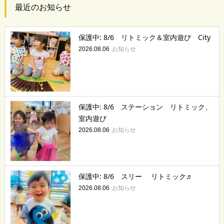
最近のお知らせ
保護中: 8/6 リトミック＆室内遊び City
お知らせ
2026.08.06
保護中: 8/6 ステーション リトミック、
室内遊び
お知らせ
2026.08.06
保護中: 8/6 スリー リトミック♬
お知らせ
2026.08.06