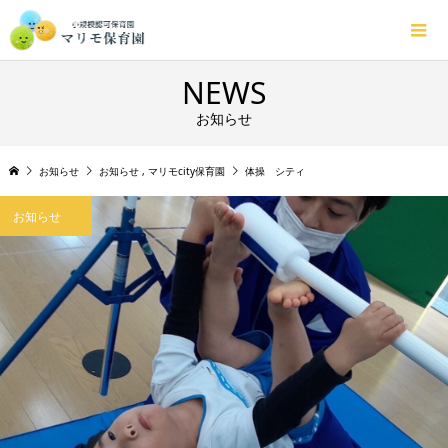
NEWS
お知らせ
お知らせ
お知らせ
,
マリモcity保育園
体操 シティ
お知らせ