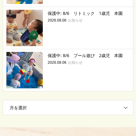
保護中: 8/6 リトミック 1歳児 本園
お知らせ
2026.08.06
保護中: 8/6 プール遊び 2歳児 本園
お知らせ
2026.08.06
月を選択