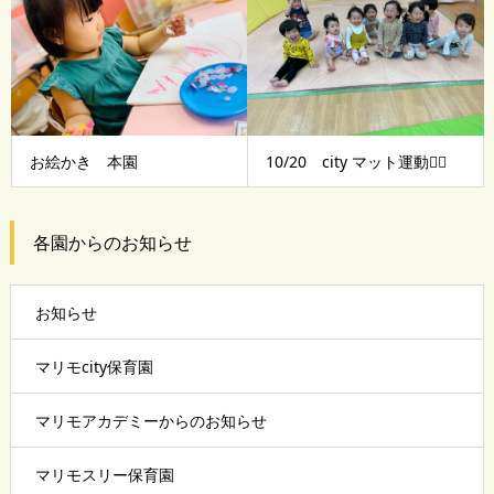
お絵かき 本園
10/20 city マット運動🤸‍♂️
各園からのお知らせ
お知らせ
マリモcity保育園
マリモアカデミーからのお知らせ
マリモスリー保育園