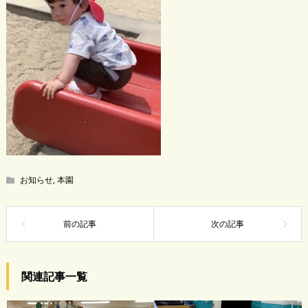
お知らせ
,
本園
関連記事一覧