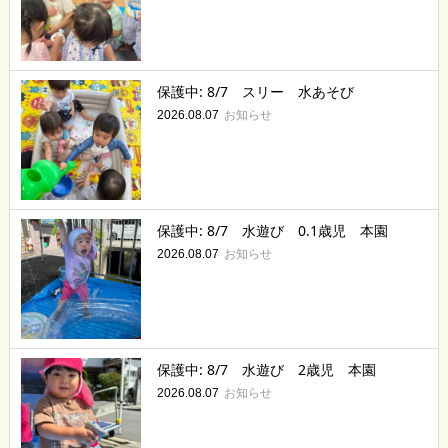
保護中: 8/7 スリー 水あそび
お知らせ
2026.08.07
保護中: 8/7 水遊び 0.1歳児 本園
お知らせ
2026.08.07
保護中: 8/7 水遊び 2歳児 本園
お知らせ
2026.08.07