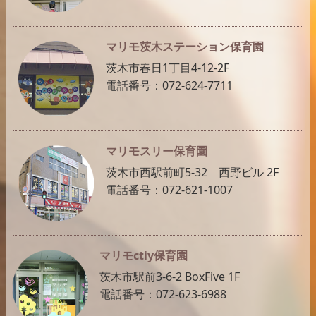
マリモ茨木ステーション保育園
茨木市春日1丁目4-12-2F
電話番号：072-624-7711
マリモスリー保育園
茨木市西駅前町5-32 西野ビル 2F
電話番号：072-621-1007
マリモctiy保育園
茨木市駅前3-6-2 BoxFive 1F
電話番号：072-623-6988