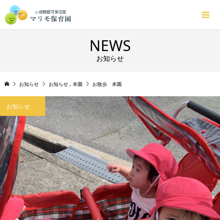
NEWS
お知らせ
お知らせ
お知らせ
,
本園
お散歩 本園
お知らせ