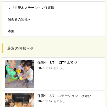
マリモ茨木ステーション保育園
保護者の皆様へ
本園
最近のお知らせ
保護中: 8/7 CITY 水遊び
お知らせ
2026.08.07
保護中: 8/7 ステーション 水遊び
お知らせ
2026.08.07