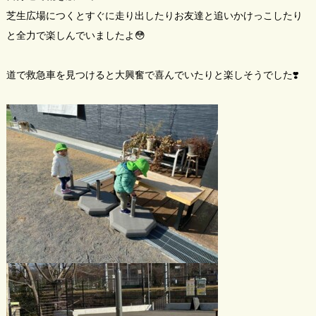
芝生広場につくとすぐに走り出したりお友達と追いかけっこしたり
と全力で楽しんでいましたよ😳
道で救急車を見つけると大興奮で喜んでいたりと楽しそうでした❣️