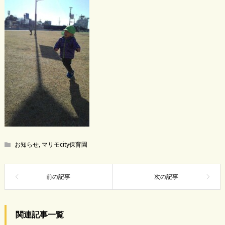
お知らせ
,
マリモcity保育園
関連記事一覧