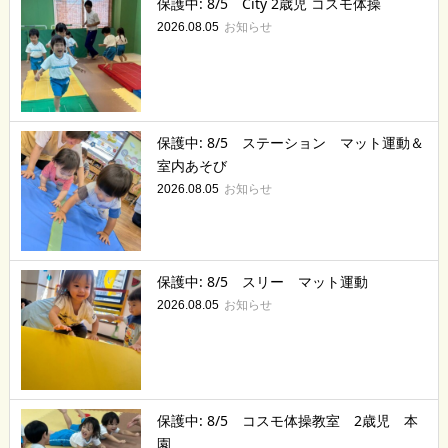
保護中: 8/5 City 2歳児 コスモ体操
お知らせ
2026.08.05
保護中: 8/5 ステーション マット運動＆
室内あそび
お知らせ
2026.08.05
保護中: 8/5 スリー マット運動
お知らせ
2026.08.05
保護中: 8/5 コスモ体操教室 2歳児 本
園