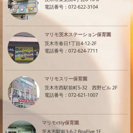
電話番号：072-622-3104
マリモ茨木ステーション保育園
茨木市春日1丁目4-12-2F
電話番号：072-624-7711
マリモスリー保育園
茨木市西駅前町5-32 西野ビル 2F
電話番号：072-621-1007
マリモctiy保育園
茨木市駅前3-6-2 BoxFive 1F