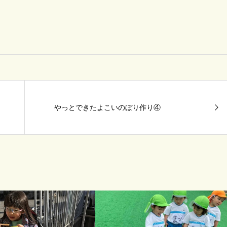
やっとできたよこいのぼり作り④