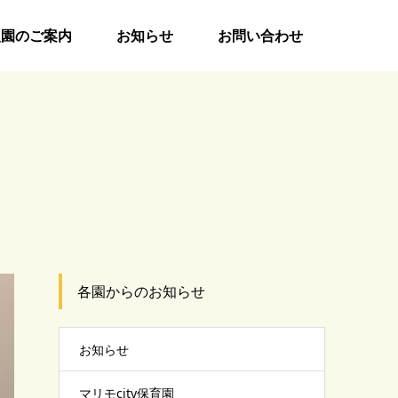
入園のご案内
お知らせ
お問い合わせ
各園からのお知らせ
お知らせ
マリモcity保育園