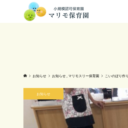
お知らせ
お知らせ
,
マリモスリー保育園
こいのぼり作
お知らせ