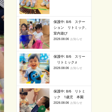
保護中: 8/6 ステー
ション リトミック、
室内遊び
お知らせ
2026.08.06
保護中: 8/6 スリー
リトミック♬
お知らせ
2026.08.06
保護中: 8/6 リトミ
ック 1歳児 本園
お知らせ
2026.08.06