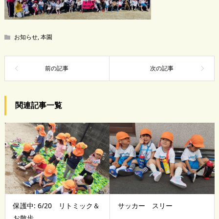
お知らせ
,
本園
関連記事一覧
保護中: 6/20 リトミック＆
サッカー スリー
お散歩