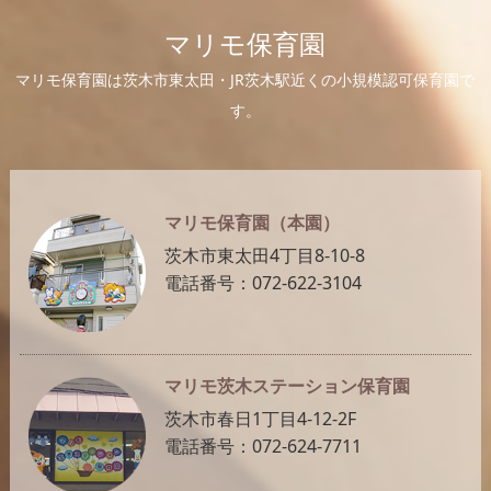
マリモ保育園
マリモ保育園は茨木市東太田・JR茨木駅近くの小規模認可保育園で
す。
マリモ保育園（本園）
茨木市東太田4丁目8-10-8
電話番号：072-622-3104
マリモ茨木ステーション保育園
茨木市春日1丁目4-12-2F
電話番号：072-624-7711