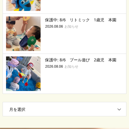
保護中: 8/6 リトミック 1歳児 本園
お知らせ
2026.08.06
保護中: 8/6 プール遊び 2歳児 本園
お知らせ
2026.08.06
月を選択