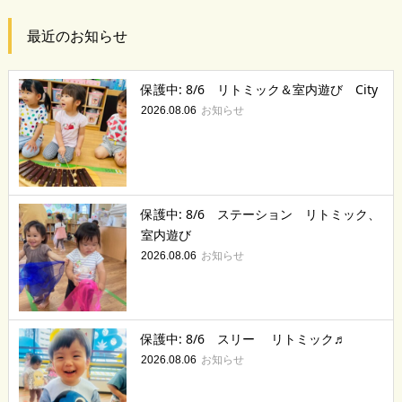
最近のお知らせ
保護中: 8/6 リトミック＆室内遊び City
お知らせ
2026.08.06
保護中: 8/6 ステーション リトミック、
室内遊び
お知らせ
2026.08.06
保護中: 8/6 スリー リトミック♬
お知らせ
2026.08.06