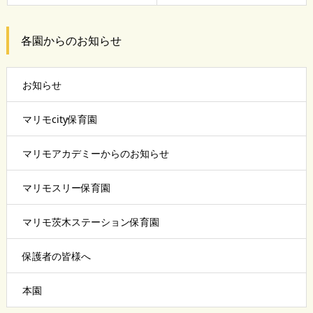
各園からのお知らせ
お知らせ
マリモcity保育園
マリモアカデミーからのお知らせ
マリモスリー保育園
マリモ茨木ステーション保育園
保護者の皆様へ
本園