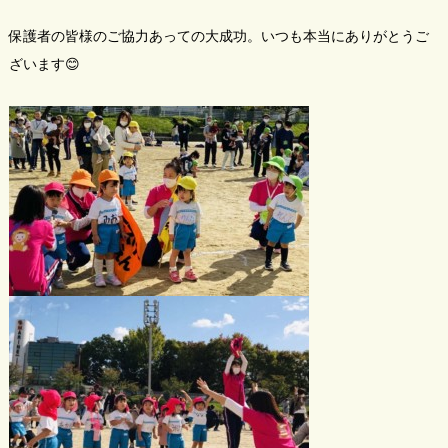
保護者の皆様のご協力あっての大成功。いつも本当にありがとうご
ざいます😊