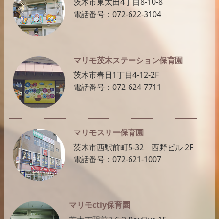
茨木市東太田4丁目8-10-8
電話番号：072-622-3104
マリモ茨木ステーション保育園
茨木市春日1丁目4-12-2F
電話番号：072-624-7711
マリモスリー保育園
茨木市西駅前町5-32 西野ビル 2F
電話番号：072-621-1007
マリモctiy保育園