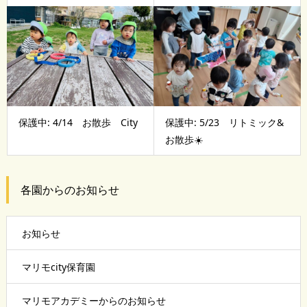
保護中: 4/14 お散歩 City
保護中: 5/23 リトミック&
お散歩☀️
各園からのお知らせ
お知らせ
マリモcity保育園
マリモアカデミーからのお知らせ