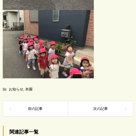
お知らせ
,
本園
関連記事一覧