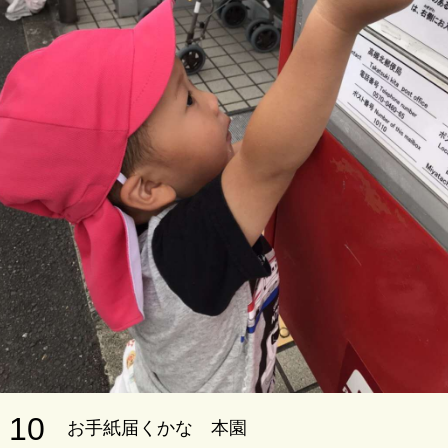
10
お手紙届くかな 本園