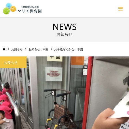
NEWS
お知らせ
お知らせ
お知らせ
,
本園
お手紙届くかな 本園
お知らせ