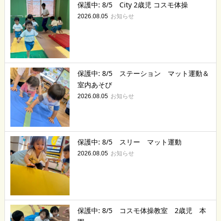
保護中: 8/5 City 2歳児 コスモ体操
お知らせ
2026.08.05
保護中: 8/5 ステーション マット運動＆
室内あそび
お知らせ
2026.08.05
保護中: 8/5 スリー マット運動
お知らせ
2026.08.05
保護中: 8/5 コスモ体操教室 2歳児 本