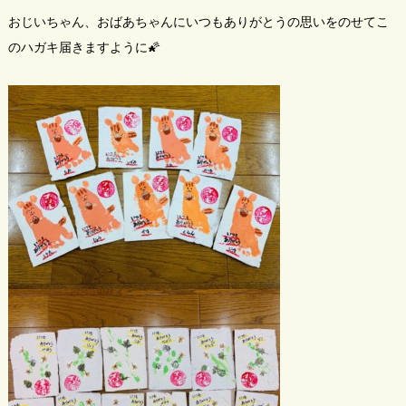
おじいちゃん、おばあちゃんにいつもありがとうの思いをのせてこ
のハガキ届きますように🌠