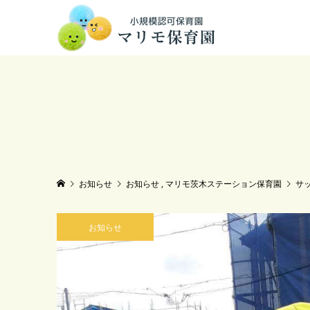
お知らせ
お知らせ
,
マリモ茨木ステーション保育園
サ
お知らせ