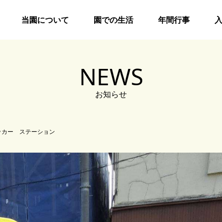
当園について
園での生活
年間行事
NEWS
お知らせ
ッカー ステーション