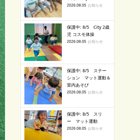
お知らせ
2026.08.05
保護中: 8/5 City 2歳
児 コスモ体操
お知らせ
2026.08.05
保護中: 8/5 ステー
ション マット運動＆
室内あそび
お知らせ
2026.08.05
保護中: 8/5 スリ
ー マット運動
お知らせ
2026.08.05