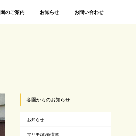
入園のご案内
お知らせ
お問い合わせ
各園からのお知らせ
お知らせ
マリモcity保育園