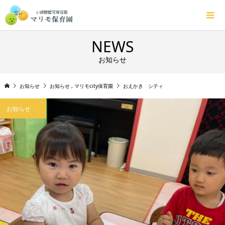
NEWS
お知らせ
お知らせ
お知らせ
,
マリモcity保育園
おえかき シティ
お知らせ