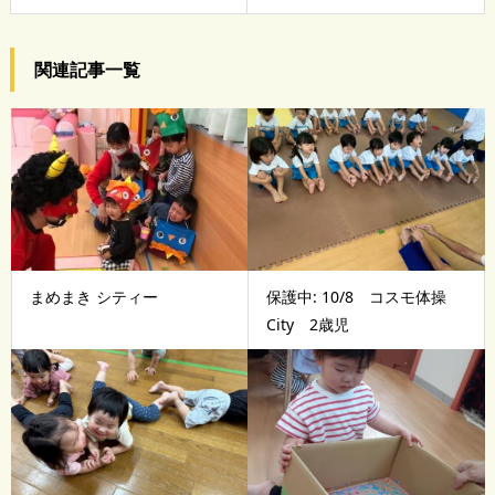
関連記事一覧
まめまき シティー
保護中: 10/8 コスモ体操
City 2歳児