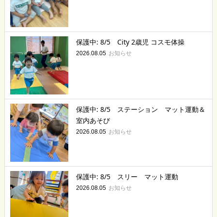
保護中: 8/5 City 2歳児 コスモ体操
お知らせ
2026.08.05
保護中: 8/5 ステーション マット運動＆
室内あそび
お知らせ
2026.08.05
保護中: 8/5 スリー マット運動
お知らせ
2026.08.05