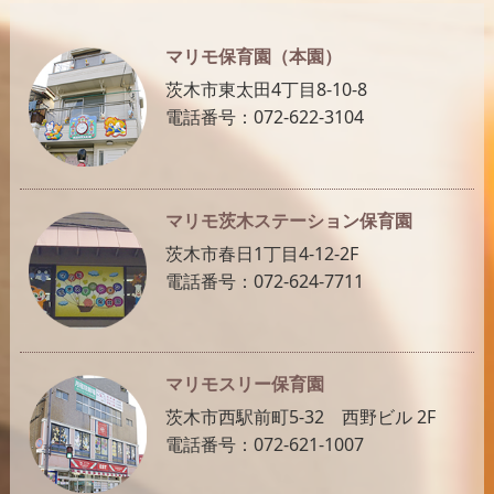
マリモ保育園（本園）
茨木市東太田4丁目8-10-8
電話番号：072-622-3104
マリモ茨木ステーション保育園
茨木市春日1丁目4-12-2F
電話番号：072-624-7711
マリモスリー保育園
茨木市西駅前町5-32 西野ビル 2F
電話番号：072-621-1007