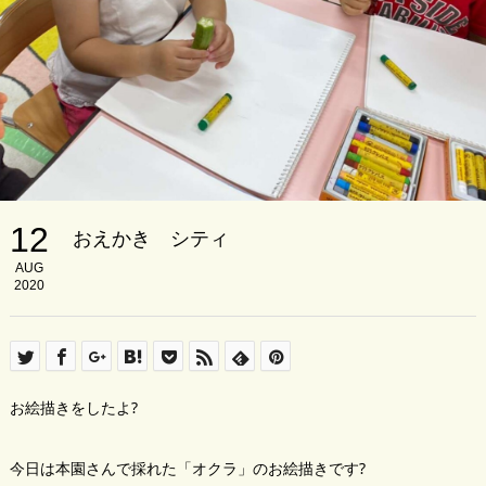
12
おえかき シティ
AUG
2020
お絵描きをしたよ?
今日は本園さんで採れた「オクラ」のお絵描きです?