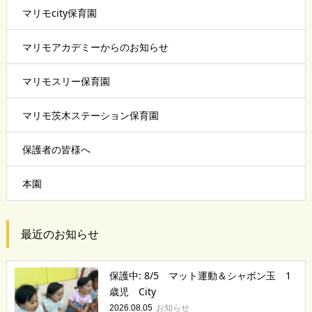
マリモcity保育園
マリモアカデミーからのお知らせ
マリモスリー保育園
マリモ茨木ステーション保育園
保護者の皆様へ
本園
最近のお知らせ
保護中: 8/5 マット運動＆シャボン玉 1
歳児 City
お知らせ
2026.08.05