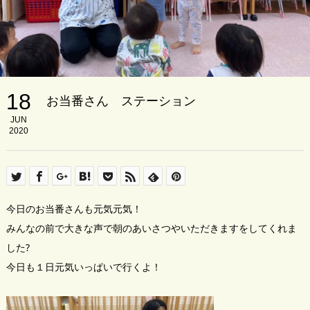
18
お当番さん ステーション
JUN
2020
今日のお当番さんも元気元気！
みんなの前で大きな声で朝のあいさつやいただきますをしてくれま
した?
今日も１日元気いっぱいで行くよ！