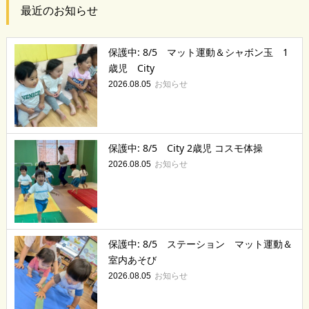
最近のお知らせ
保護中: 8/5 マット運動＆シャボン玉 1
歳児 City
お知らせ
2026.08.05
保護中: 8/5 City 2歳児 コスモ体操
お知らせ
2026.08.05
保護中: 8/5 ステーション マット運動＆
室内あそび
お知らせ
2026.08.05