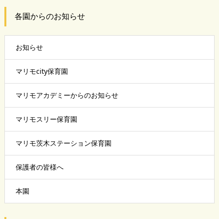
各園からのお知らせ
お知らせ
マリモcity保育園
マリモアカデミーからのお知らせ
マリモスリー保育園
マリモ茨木ステーション保育園
保護者の皆様へ
本園