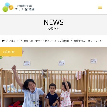
NEWS
お知らせ
お知らせ
お知らせ
,
マリモ茨木ステーション保育園
お当番さん ステーション
お知らせ