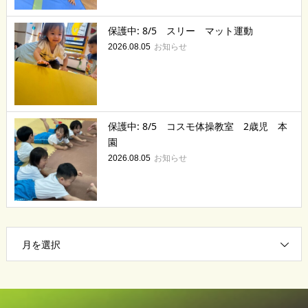
保護中: 8/5 スリー マット運動
お知らせ
2026.08.05
保護中: 8/5 コスモ体操教室 2歳児 本
園
お知らせ
2026.08.05
月を選択