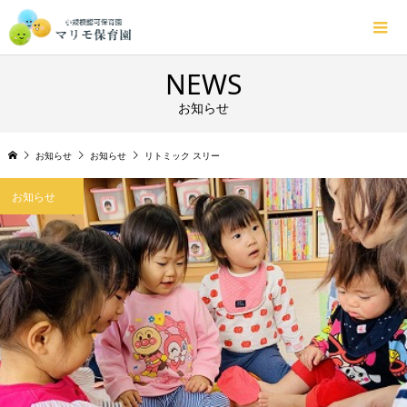
NEWS
お知らせ
お知らせ
お知らせ
リトミック スリー
お知らせ