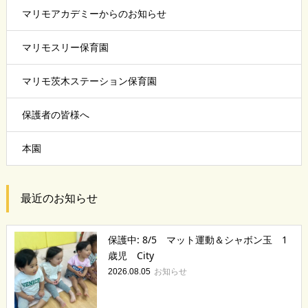
マリモアカデミーからのお知らせ
マリモスリー保育園
マリモ茨木ステーション保育園
保護者の皆様へ
本園
最近のお知らせ
保護中: 8/5 マット運動＆シャボン玉 1
歳児 City
お知らせ
2026.08.05