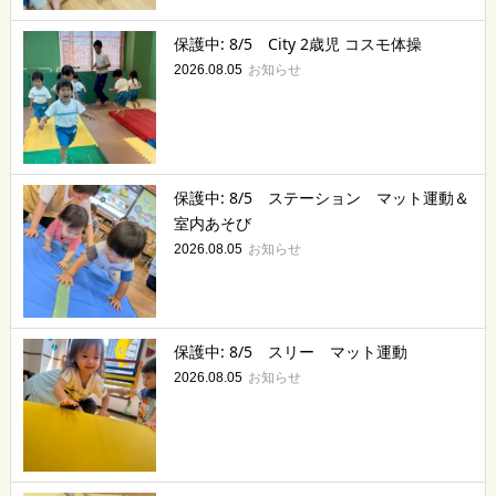
保護中: 8/5 City 2歳児 コスモ体操
お知らせ
2026.08.05
保護中: 8/5 ステーション マット運動＆
室内あそび
お知らせ
2026.08.05
保護中: 8/5 スリー マット運動
お知らせ
2026.08.05