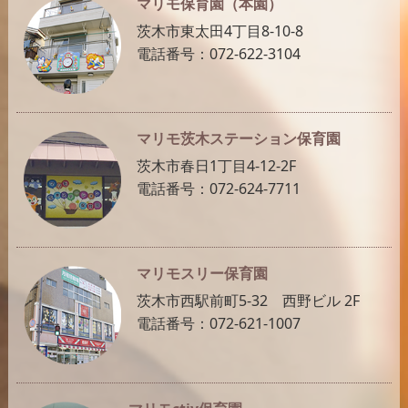
マリモ保育園（本園）
茨木市東太田4丁目8-10-8
電話番号：072-622-3104
マリモ茨木ステーション保育園
茨木市春日1丁目4-12-2F
電話番号：072-624-7711
マリモスリー保育園
茨木市西駅前町5-32 西野ビル 2F
電話番号：072-621-1007