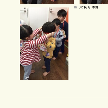
お知らせ
,
本園