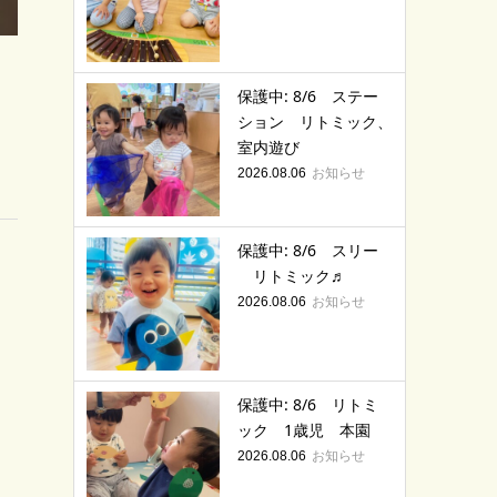
保護中: 8/6 ステー
ション リトミック、
室内遊び
お知らせ
2026.08.06
保護中: 8/6 スリー
リトミック♬
お知らせ
2026.08.06
保護中: 8/6 リトミ
ック 1歳児 本園
お知らせ
2026.08.06