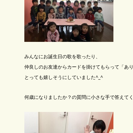
みんなにお誕生日の歌を歌ったり、
仲良しのお友達からカードを掛けてもらって「あ
とっても嬉しそうにしていました^_^
何歳になりましたか？の質問に小さな手で答えて