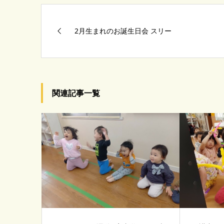
2月生まれのお誕生日会 スリー
関連記事一覧