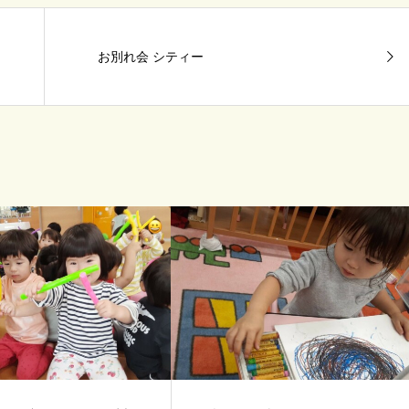
お別れ会 シティー