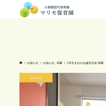
お知らせ
お知らせ
,
本園
2月生まれのお誕生日会 本園
お知らせ