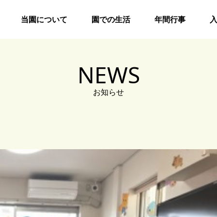
当園について
園での生活
年間行事
NEWS
お知らせ