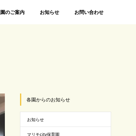
入園のご案内
お知らせ
お問い合わせ
各園からのお知らせ
お知らせ
マリモcity保育園