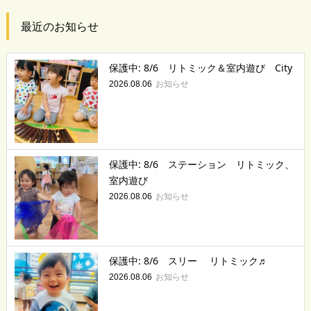
最近のお知らせ
保護中: 8/6 リトミック＆室内遊び City
お知らせ
2026.08.06
保護中: 8/6 ステーション リトミック、
室内遊び
お知らせ
2026.08.06
保護中: 8/6 スリー リトミック♬
お知らせ
2026.08.06