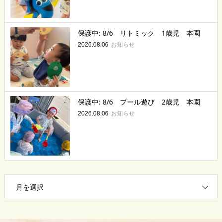
保護中: 8/6 リトミック 1歳児 本園
お知らせ
2026.08.06
保護中: 8/6 プール遊び 2歳児 本園
お知らせ
2026.08.06
月を選択