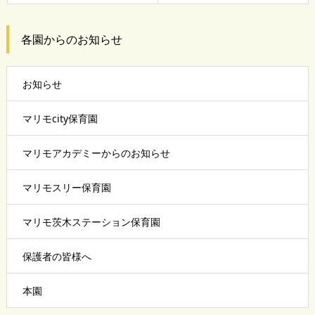
各園からのお知らせ
お知らせ
マリモcity保育園
マリモアカデミーからのお知らせ
マリモスリー保育園
マリモ茨木ステーション保育園
保護者の皆様へ
本園