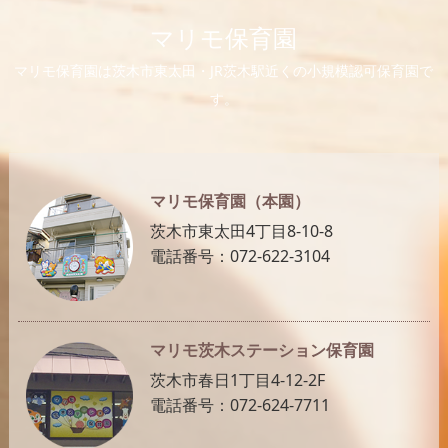
マリモ保育園
マリモ保育園は茨木市東太田・JR茨木駅近くの小規模認可保育園で
す。
マリモ保育園（本園）
茨木市東太田4丁目8-10-8
電話番号：072-622-3104
マリモ茨木ステーション保育園
茨木市春日1丁目4-12-2F
電話番号：072-624-7711