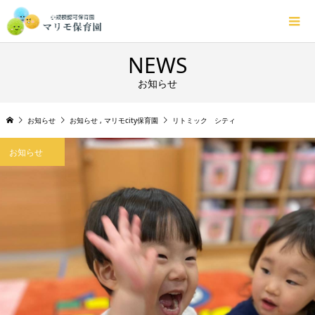
NEWS
お知らせ
お知らせ
お知らせ
,
マリモcity保育園
リトミック シティ
お知らせ