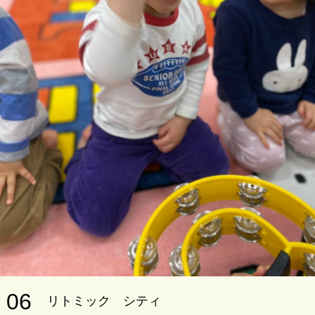
06
リトミック シティ