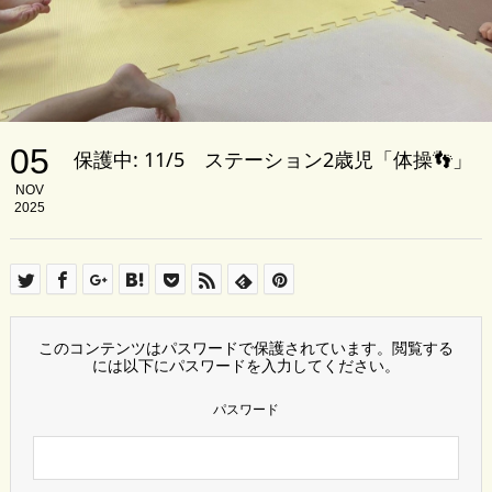
05
保護中: 11/5 ステーション2歳児「体操👣」
NOV
2025
このコンテンツはパスワードで保護されています。閲覧する
には以下にパスワードを入力してください。
パスワード