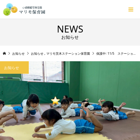
NEWS
お知らせ
お知らせ
お知らせ
,
マリモ茨木ステーション保育園
保護中: 11/5 ステーション2歳児「体操👣」
お知らせ