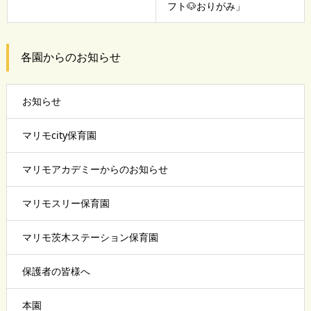
フト🐶おりがみ」
各園からのお知らせ
お知らせ
マリモcity保育園
マリモアカデミーからのお知らせ
マリモスリー保育園
マリモ茨木ステーション保育園
保護者の皆様へ
本園