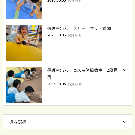
お知らせ
2026.08.05
保護中: 8/5 スリー マット運動
お知らせ
2026.08.05
保護中: 8/5 コスモ体操教室 2歳児 本
園
お知らせ
2026.08.05
月を選択