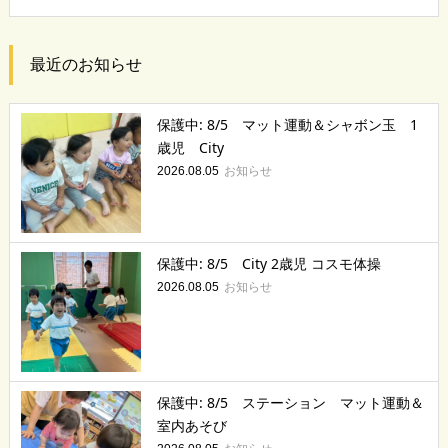
最近のお知らせ
保護中: 8/5 マット運動＆シャボン玉 1
歳児 City
お知らせ
2026.08.05
保護中: 8/5 City 2歳児 コスモ体操
お知らせ
2026.08.05
保護中: 8/5 ステーション マット運動＆
室内あそび