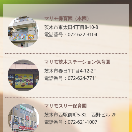
マリモ保育園（本園）
茨木市東太田4丁目8-10-8
電話番号：072-622-3104
マリモ茨木ステーション保育園
茨木市春日1丁目4-12-2F
電話番号：072-624-7711
マリモスリー保育園
茨木市西駅前町5-32 西野ビル 2F
電話番号：072-621-1007