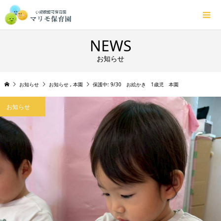
NEWS
お知らせ
お知らせ
お知らせ
,
本園
保護中: 9/30 お絵かき 1歳児 本園
お知らせ