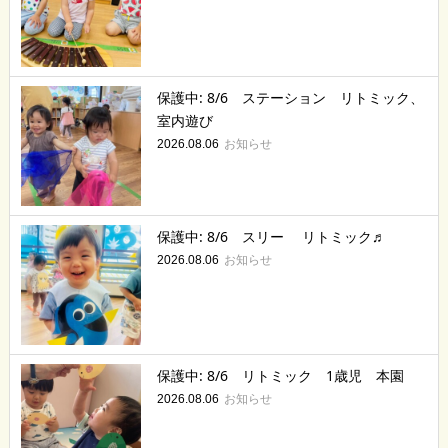
保護中: 8/6 ステーション リトミック、
室内遊び
お知らせ
2026.08.06
保護中: 8/6 スリー リトミック♬
お知らせ
2026.08.06
保護中: 8/6 リトミック 1歳児 本園
お知らせ
2026.08.06