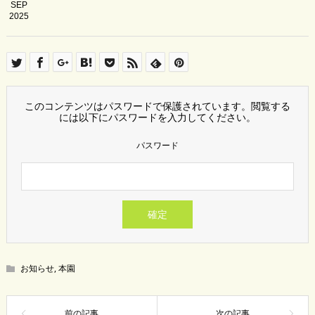
SEP
2025
このコンテンツはパスワードで保護されています。閲覧する
には以下にパスワードを入力してください。
パスワード
お知らせ
,
本園