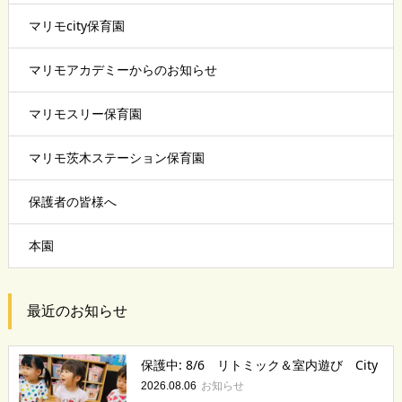
マリモcity保育園
マリモアカデミーからのお知らせ
マリモスリー保育園
マリモ茨木ステーション保育園
保護者の皆様へ
本園
最近のお知らせ
保護中: 8/6 リトミック＆室内遊び City
お知らせ
2026.08.06