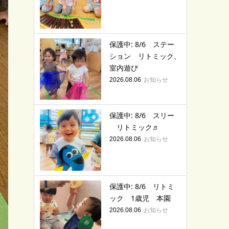
保護中: 8/6 ステー
ション リトミック、
室内遊び
お知らせ
2026.08.06
保護中: 8/6 スリー
リトミック♬
お知らせ
2026.08.06
保護中: 8/6 リトミ
ック 1歳児 本園
お知らせ
2026.08.06