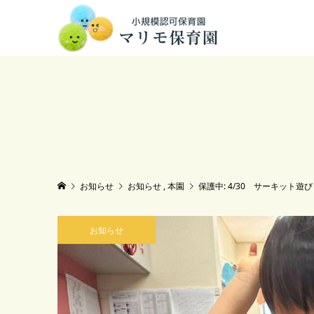
お知らせ
お知らせ
,
本園
保護中: 4/30 サーキット遊
お知らせ