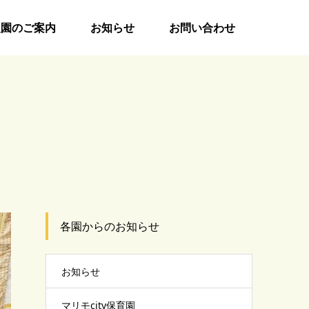
入園のご案内
お知らせ
お問い合わせ
各園からのお知らせ
お知らせ
マリモcity保育園