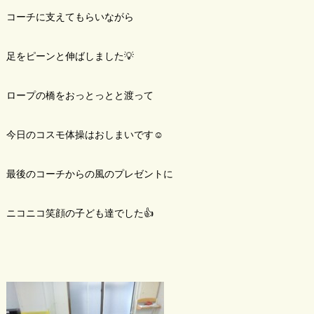
コーチに支えてもらいながら
足をピーンと伸ばしました💡
ロープの橋をおっとっとと渡って
今日のコスモ体操はおしまいです☺️
最後のコーチからの風のプレゼントに
ニコニコ笑顔の子ども達でした👍️