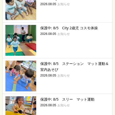
お知らせ
2026.08.05
保護中: 8/5 City 2歳児 コスモ体操
お知らせ
2026.08.05
保護中: 8/5 ステーション マット運動＆
室内あそび
お知らせ
2026.08.05
保護中: 8/5 スリー マット運動
お知らせ
2026.08.05