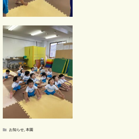
お知らせ
,
本園