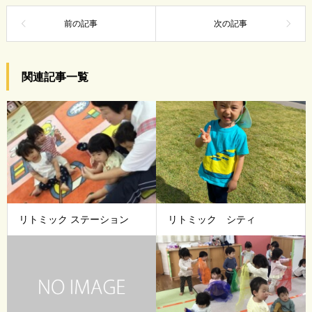
関連記事一覧
リトミック ステーション
リトミック シティ