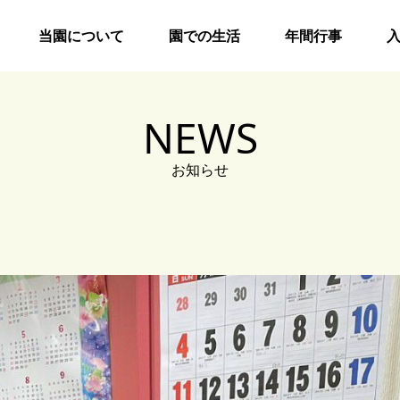
当園について
園での生活
年間行事
NEWS
お知らせ