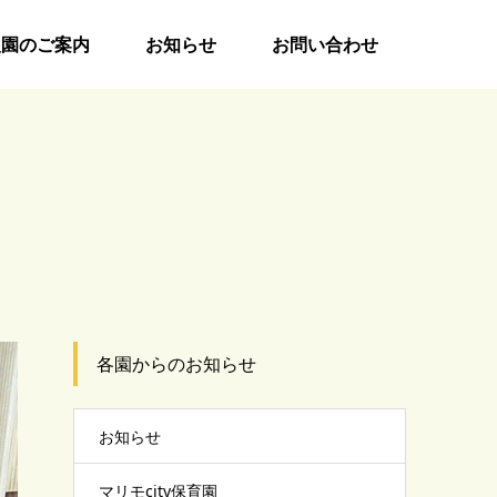
入園のご案内
お知らせ
お問い合わせ
各園からのお知らせ
お知らせ
マリモcity保育園