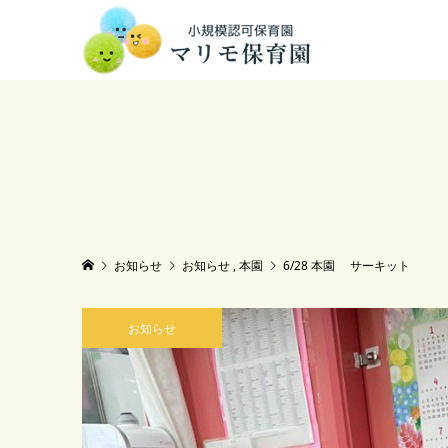
お知らせ
お知らせ
,
本園
6/28 本園 サーキット
お知らせ