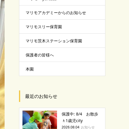
マリモアカデミーからのお知らせ
マリモスリー保育園
マリモ茨木ステーション保育園
保護者の皆様へ
本園
最近のお知らせ
保護中: 8/4 お散歩
🚶1歳児city
お知らせ
2026.08.04