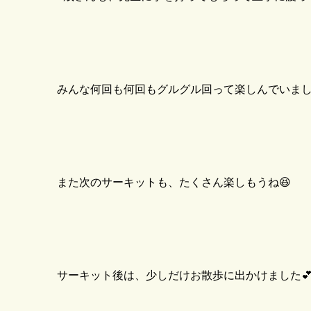
みんな何回も何回もグルグル回って楽しんでいまし
また次のサーキットも、たくさん楽しもうね😆
サーキット後は、少しだけお散歩に出かけました