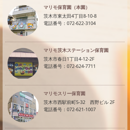
マリモ保育園（本園）
茨木市東太田4丁目8-10-8
電話番号：072-622-3104
マリモ茨木ステーション保育園
茨木市春日1丁目4-12-2F
電話番号：072-624-7711
マリモスリー保育園
茨木市西駅前町5-32 西野ビル 2F
電話番号：072-621-1007