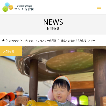
NEWS
お知らせ
お知らせ
お知らせ
,
マリモスリー保育園
芝生へお散歩👒0,1歳児 スリー
お知らせ