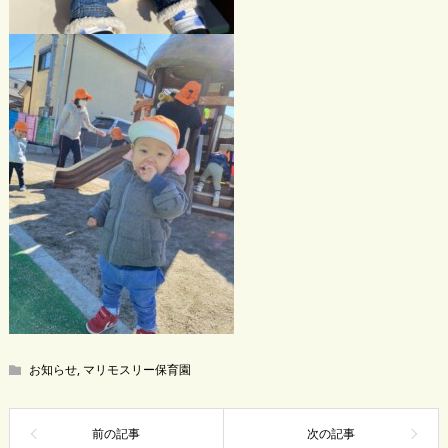
お知らせ
,
マリモスリー保育園