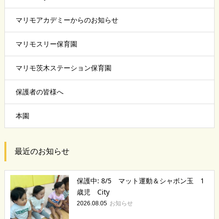
マリモアカデミーからのお知らせ
マリモスリー保育園
マリモ茨木ステーション保育園
保護者の皆様へ
本園
最近のお知らせ
保護中: 8/5 マット運動＆シャボン玉 1
歳児 City
お知らせ
2026.08.05