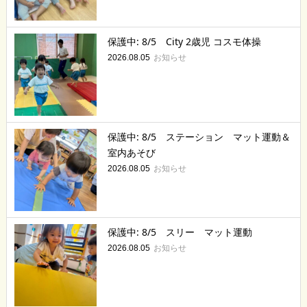
保護中: 8/5 City 2歳児 コスモ体操
お知らせ
2026.08.05
保護中: 8/5 ステーション マット運動＆
室内あそび
お知らせ
2026.08.05
保護中: 8/5 スリー マット運動
お知らせ
2026.08.05