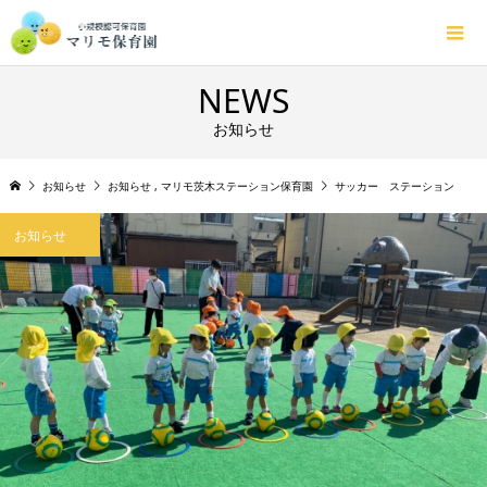
NEWS
お知らせ
お知らせ
お知らせ
,
マリモ茨木ステーション保育園
サッカー ステーション
お知らせ