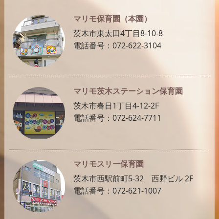
マリモ保育園（本園）
茨木市東太田4丁目8-10-8
電話番号：072-622-3104
マリモ茨木ステーション保育園
茨木市春日1丁目4-12-2F
電話番号：072-624-7711
マリモスリー保育園
茨木市西駅前町5-32 西野ビル 2F
電話番号：072-621-1007