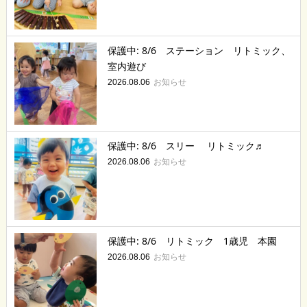
保護中: 8/6 ステーション リトミック、
室内遊び
お知らせ
2026.08.06
保護中: 8/6 スリー リトミック♬
お知らせ
2026.08.06
保護中: 8/6 リトミック 1歳児 本園
お知らせ
2026.08.06