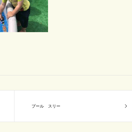
プール スリー