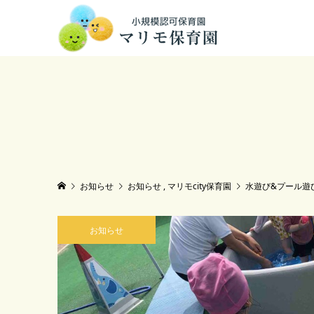
お知らせ
お知らせ
,
マリモcity保育園
水遊び&プール遊
お知らせ