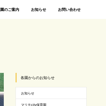
入園のご案内
お知らせ
お問い合わせ
各園からのお知らせ
お知らせ
マリモcity保育園