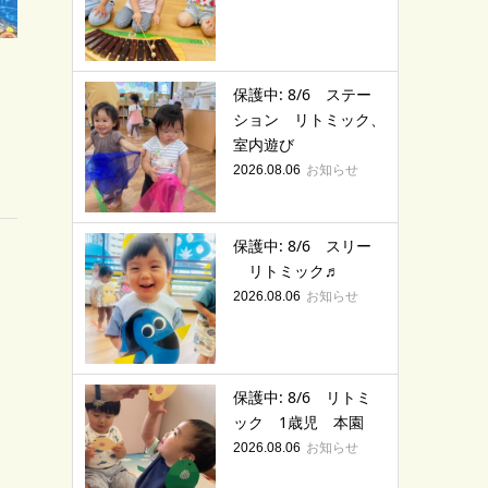
保護中: 8/6 ステー
ション リトミック、
室内遊び
お知らせ
2026.08.06
保護中: 8/6 スリー
リトミック♬
お知らせ
2026.08.06
保護中: 8/6 リトミ
ック 1歳児 本園
お知らせ
2026.08.06