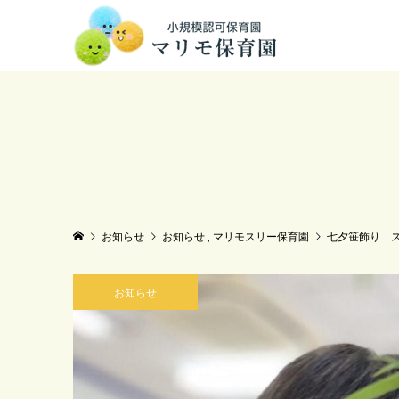
お知らせ
お知らせ
,
マリモスリー保育園
七夕笹飾り 
お知らせ