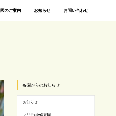
入園のご案内
お知らせ
お問い合わせ
各園からのお知らせ
お知らせ
マリモcity保育園