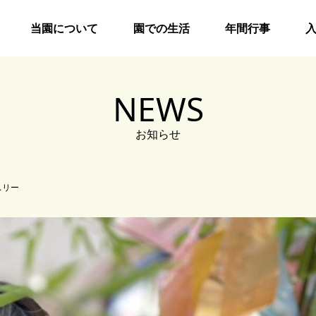
当園について
園での生活
年間行事
NEWS
お知らせ
スリー