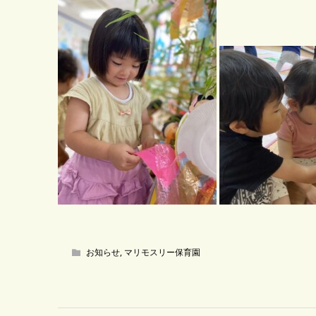
お知らせ
,
マリモスリー保育園