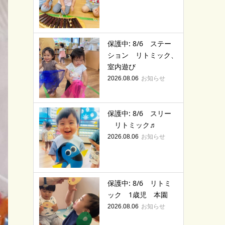
保護中: 8/6 ステー
ション リトミック、
室内遊び
お知らせ
2026.08.06
保護中: 8/6 スリー
リトミック♬
お知らせ
2026.08.06
保護中: 8/6 リトミ
ック 1歳児 本園
お知らせ
2026.08.06