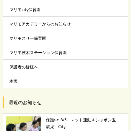
マリモcity保育園
マリモアカデミーからのお知らせ
マリモスリー保育園
マリモ茨木ステーション保育園
保護者の皆様へ
本園
最近のお知らせ
保護中: 8/5 マット運動＆シャボン玉 1
歳児 City