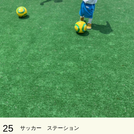
25
サッカー ステーション