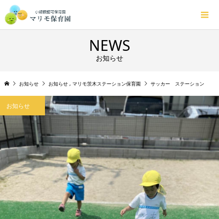
NEWS
お知らせ
お知らせ
お知らせ
,
マリモ茨木ステーション保育園
サッカー ステーション
お知らせ