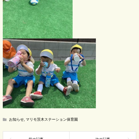
お知らせ
,
マリモ茨木ステーション保育園