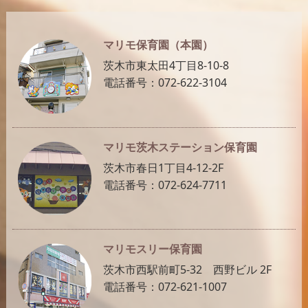
マリモ保育園（本園）
茨木市東太田4丁目8-10-8
電話番号：072-622-3104
マリモ茨木ステーション保育園
茨木市春日1丁目4-12-2F
電話番号：072-624-7711
マリモスリー保育園
茨木市西駅前町5-32 西野ビル 2F
電話番号：072-621-1007