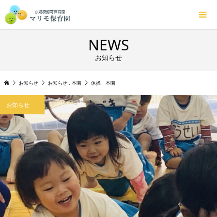
NEWS
お知らせ
お知らせ
お知らせ
,
本園
体操 本園
お知らせ