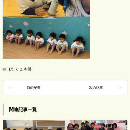
お知らせ
,
本園
関連記事一覧