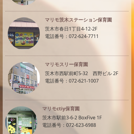
マリモ茨木ステーション保育園
茨木市春日1丁目4-12-2F
電話番号：072-624-7711
マリモスリー保育園
茨木市西駅前町5-32 西野ビル 2F
電話番号：072-621-1007
マリモctiy保育園
茨木市駅前3-6-2 BoxFive 1F
電話番号：072-623-6988