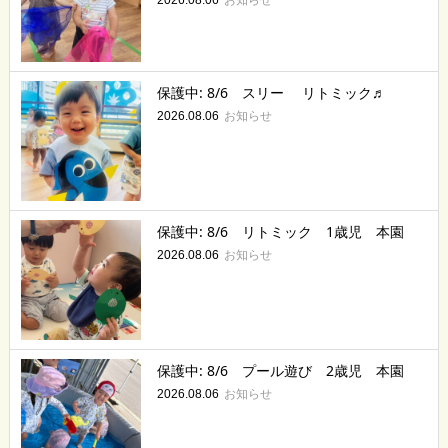
保護中: 8/6 スリー リトミック♬
お知らせ
2026.08.06
保護中: 8/6 リトミック 1歳児 本園
お知らせ
2026.08.06
保護中: 8/6 プール遊び 2歳児 本園
お知らせ
2026.08.06