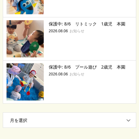
保護中: 8/6 リトミック 1歳児 本園
お知らせ
2026.08.06
保護中: 8/6 プール遊び 2歳児 本園
お知らせ
2026.08.06
月を選択