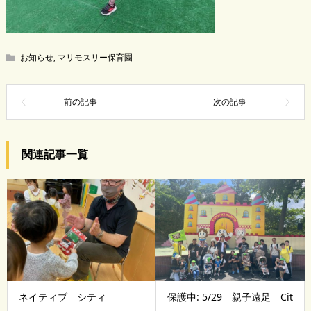
お知らせ
,
マリモスリー保育園
関連記事一覧
ネイティブ シティ
保護中: 5/29 親子遠足 Cit