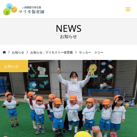
NEWS
お知らせ
お知らせ
お知らせ
,
マリモスリー保育園
サッカー スリー
お知らせ