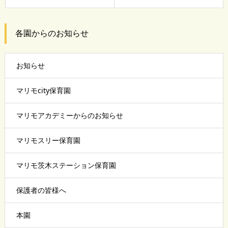
各園からのお知らせ
お知らせ
マリモcity保育園
マリモアカデミーからのお知らせ
マリモスリー保育園
マリモ茨木ステーション保育園
保護者の皆様へ
本園