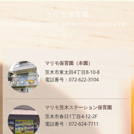
マリモ保育園
マリモ保育園は茨木市東太田・JR茨木駅近くの小規模認可保育園で
す。
マリモ保育園（本園）
茨木市東太田4丁目8-10-8
電話番号：072-622-3104
マリモ茨木ステーション保育園
茨木市春日1丁目4-12-2F
電話番号：072-624-7711