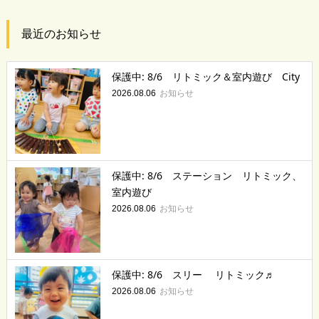
最近のお知らせ
保護中: 8/6 リトミック＆室内遊び City
お知らせ
2026.08.06
保護中: 8/6 ステーション リトミック、
室内遊び
お知らせ
2026.08.06
保護中: 8/6 スリー リトミック♬
お知らせ
2026.08.06