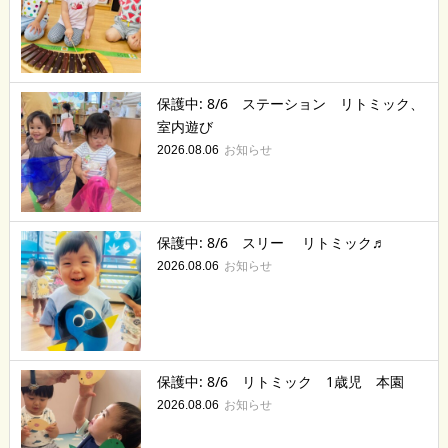
保護中: 8/6 ステーション リトミック、
室内遊び
お知らせ
2026.08.06
保護中: 8/6 スリー リトミック♬
お知らせ
2026.08.06
保護中: 8/6 リトミック 1歳児 本園
お知らせ
2026.08.06