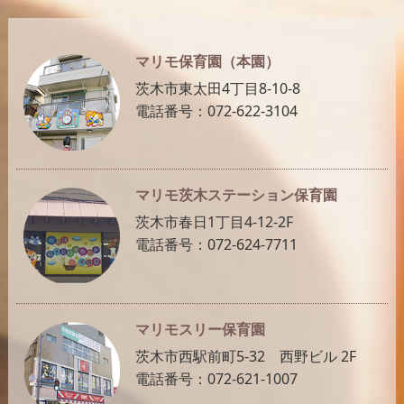
マリモ保育園（本園）
茨木市東太田4丁目8-10-8
電話番号：072-622-3104
マリモ茨木ステーション保育園
茨木市春日1丁目4-12-2F
電話番号：072-624-7711
マリモスリー保育園
茨木市西駅前町5-32 西野ビル 2F
電話番号：072-621-1007