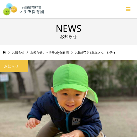
NEWS
お知らせ
お知らせ
お知らせ
,
マリモcity保育園
お散歩❣️ 0.2歳児さん シティ
お知らせ