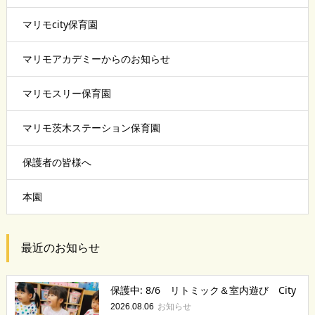
マリモcity保育園
マリモアカデミーからのお知らせ
マリモスリー保育園
マリモ茨木ステーション保育園
保護者の皆様へ
本園
最近のお知らせ
保護中: 8/6 リトミック＆室内遊び City
お知らせ
2026.08.06