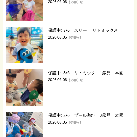
お知らせ
2026.08.06
保護中: 8/6 スリー リトミック♬
お知らせ
2026.08.06
保護中: 8/6 リトミック 1歳児 本園
お知らせ
2026.08.06
保護中: 8/6 プール遊び 2歳児 本園
お知らせ
2026.08.06