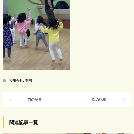
お知らせ
,
本園
関連記事一覧