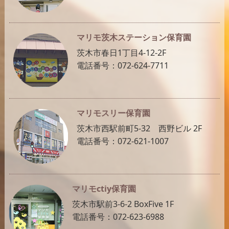
マリモ茨木ステーション保育園
茨木市春日1丁目4-12-2F
電話番号：072-624-7711
マリモスリー保育園
茨木市西駅前町5-32 西野ビル 2F
電話番号：072-621-1007
マリモctiy保育園
茨木市駅前3-6-2 BoxFive 1F
電話番号：072-623-6988