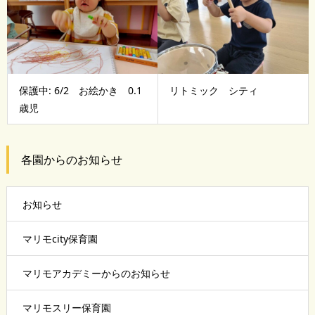
保護中: 6/2 お絵かき 0.1
リトミック シティ
歳児
各園からのお知らせ
お知らせ
マリモcity保育園
マリモアカデミーからのお知らせ
マリモスリー保育園