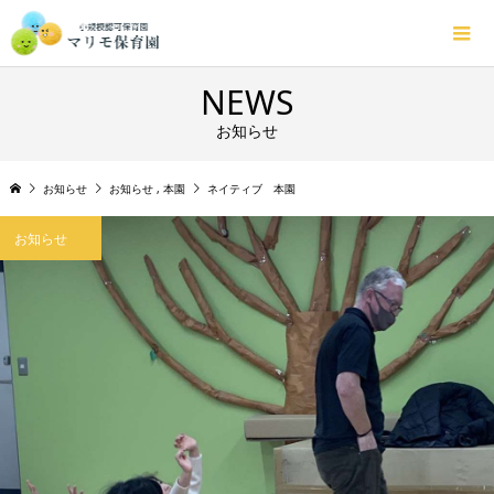
NEWS
お知らせ
お知らせ
お知らせ
,
本園
ネイティブ 本園
お知らせ