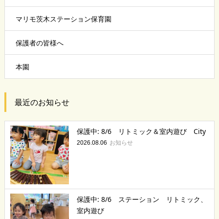
マリモ茨木ステーション保育園
保護者の皆様へ
本園
最近のお知らせ
保護中: 8/6 リトミック＆室内遊び City
お知らせ
2026.08.06
保護中: 8/6 ステーション リトミック、
室内遊び