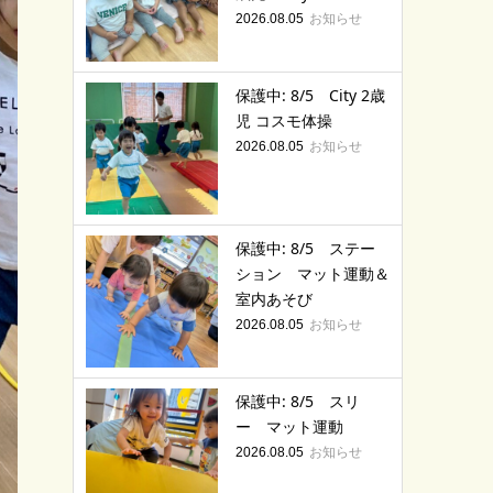
お知らせ
2026.08.05
保護中: 8/5 City 2歳
児 コスモ体操
お知らせ
2026.08.05
保護中: 8/5 ステー
ション マット運動＆
室内あそび
お知らせ
2026.08.05
保護中: 8/5 スリ
ー マット運動
お知らせ
2026.08.05