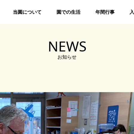
当園について
園での生活
年間行事
NEWS
お知らせ