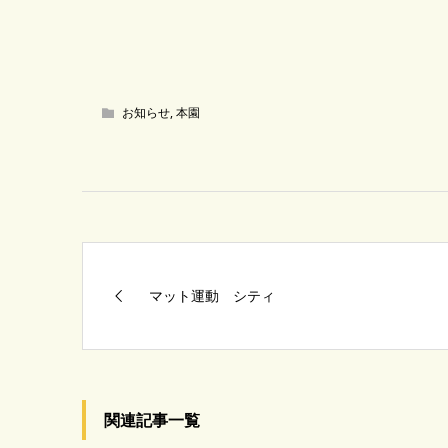
お知らせ
,
本園
マット運動 シティ
関連記事一覧