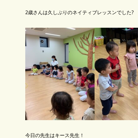
2歳さんは久しぶりのネイティブレッスンでした?
今日の先生はキース先生！