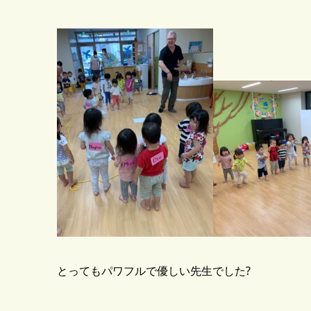
とってもパワフルで優しい先生でした?