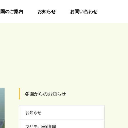
入園のご案内
お知らせ
お問い合わせ
各園からのお知らせ
お知らせ
マリモcity保育園