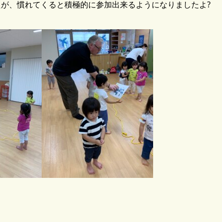
が、慣れてくると積極的に参加出来るようになりましたよ?