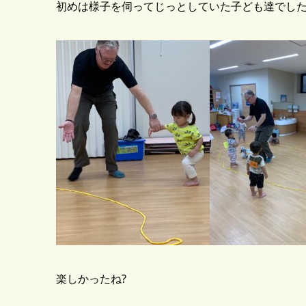
初めは様子を伺ってじっとしていた子ども達でした
楽しかったね?