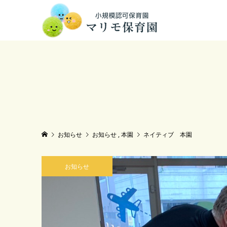
お知らせ
お知らせ
,
本園
ネイティブ 本園
お知らせ