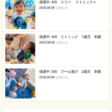
保護中: 8/6 スリー リトミック♬
お知らせ
2026.08.06
保護中: 8/6 リトミック 1歳児 本園
お知らせ
2026.08.06
保護中: 8/6 プール遊び 2歳児 本園
お知らせ
2026.08.06