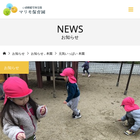
NEWS
お知らせ
お知らせ
お知らせ
,
本園
元気いっぱい 本園
お知らせ