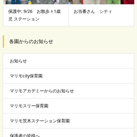
保護中: 9/26 お散歩🚶1歳
お当番さん シティ
児 ステーション
各園からのお知らせ
お知らせ
マリモcity保育園
マリモアカデミーからのお知らせ
マリモスリー保育園
マリモ茨木ステーション保育園
保護者の皆様へ