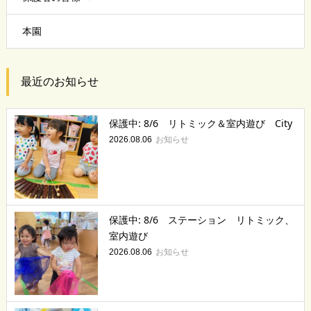
本園
最近のお知らせ
保護中: 8/6 リトミック＆室内遊び City
お知らせ
2026.08.06
保護中: 8/6 ステーション リトミック、
室内遊び
お知らせ
2026.08.06