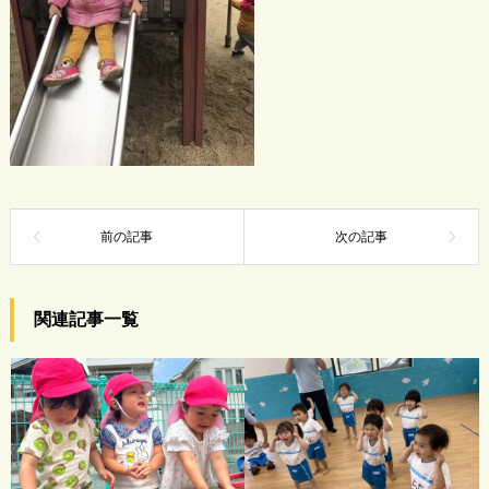
関連記事一覧