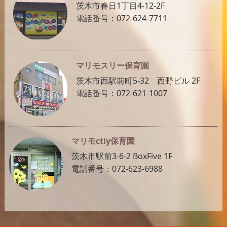
茨木市春日1丁目4-12-2F
電話番号：072-624-7711
マリモスリー保育園
茨木市西駅前町5-32 西野ビル 2F
電話番号：072-621-1007
マリモctiy保育園
茨木市駅前3-6-2 BoxFive 1F
電話番号：072-623-6988