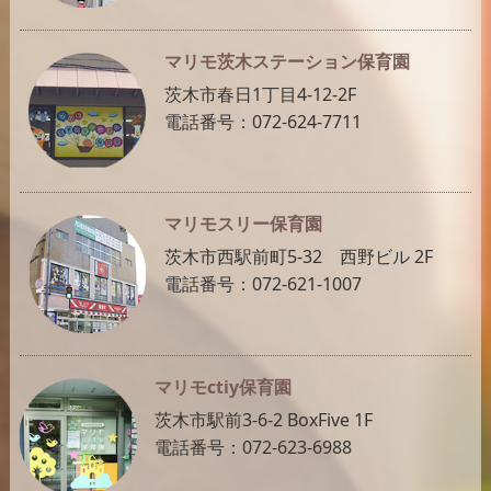
マリモ茨木ステーション保育園
茨木市春日1丁目4-12-2F
電話番号：072-624-7711
マリモスリー保育園
茨木市西駅前町5-32 西野ビル 2F
電話番号：072-621-1007
マリモctiy保育園
茨木市駅前3-6-2 BoxFive 1F
電話番号：072-623-6988