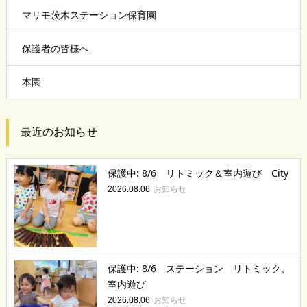
マリモ茨木ステーション保育園
保護者の皆様へ
本園
最近のお知らせ
保護中: 8/6 リトミック＆室内遊び City
お知らせ
2026.08.06
保護中: 8/6 ステーション リトミック、
室内遊び
お知らせ
2026.08.06