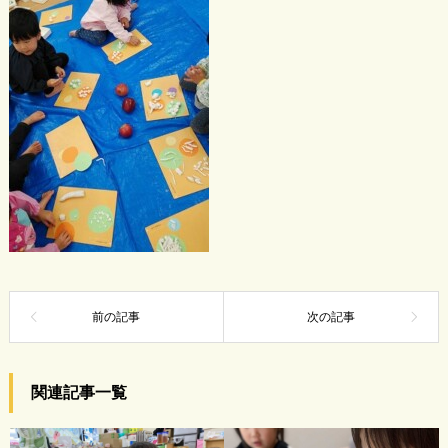
関連記事一覧