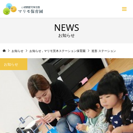
NEWS
お知らせ
お知らせ
お知らせ
,
マリモ茨木ステーション保育園
造形 ステーション
お知らせ