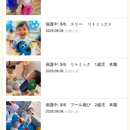
保護中: 8/6 スリー リトミック♬
お知らせ
2026.08.06
保護中: 8/6 リトミック 1歳児 本園
お知らせ
2026.08.06
保護中: 8/6 プール遊び 2歳児 本園
お知らせ
2026.08.06