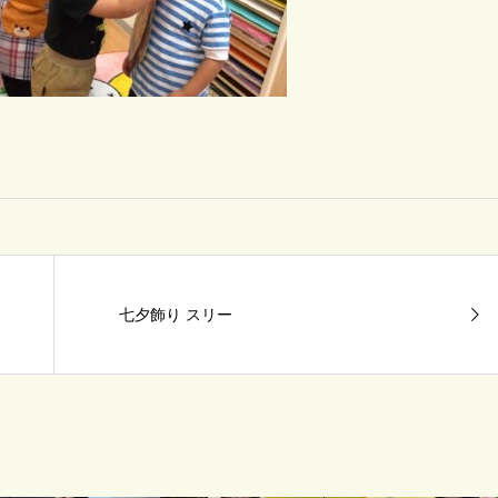
七夕飾り スリー