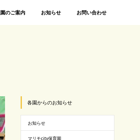
入園のご案内
お知らせ
お問い合わせ
各園からのお知らせ
お知らせ
マリモcity保育園