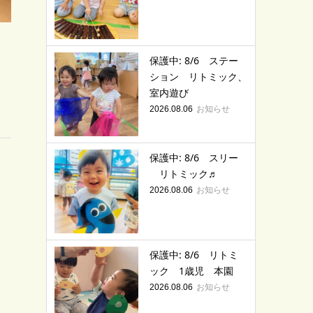
保護中: 8/6 ステー
ション リトミック、
室内遊び
お知らせ
2026.08.06
保護中: 8/6 スリー
リトミック♬
お知らせ
2026.08.06
保護中: 8/6 リトミ
ック 1歳児 本園
お知らせ
2026.08.06