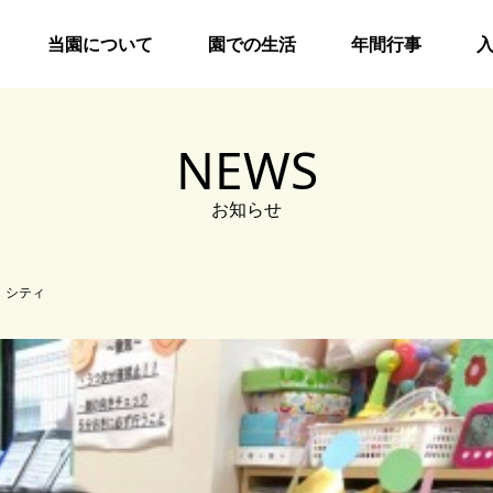
当園について
園での生活
年間行事
NEWS
お知らせ
 シティ