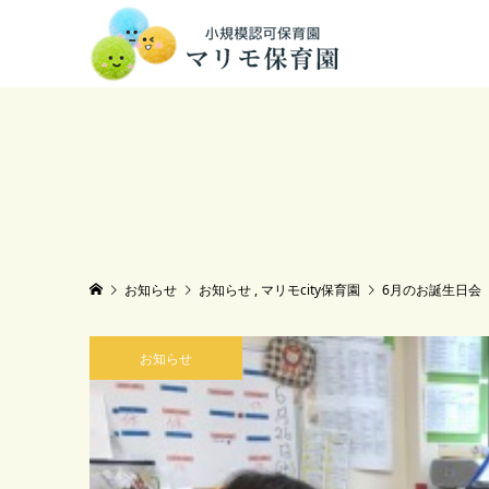
お知らせ
お知らせ
,
マリモcity保育園
6月のお誕生日会
お知らせ