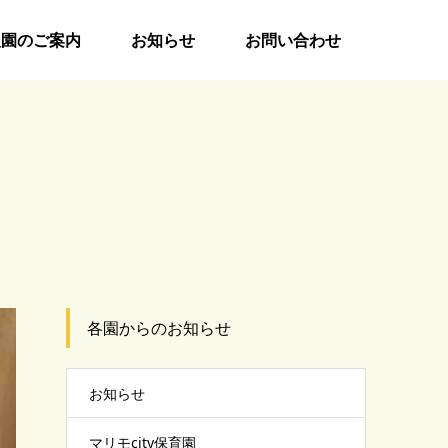
入園のご案内
お知らせ
お問い合わせ
各園からのお知らせ
お知らせ
マリモcity保育園