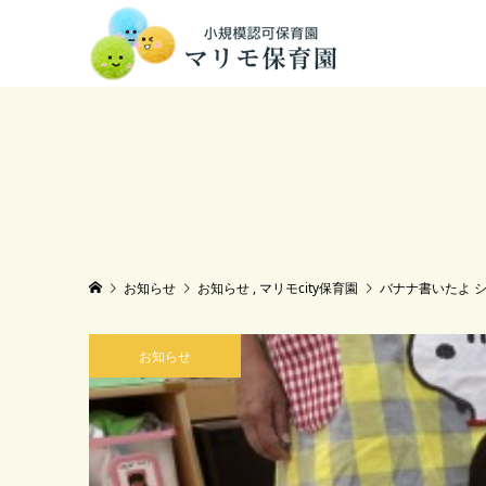
お知らせ
お知らせ
,
マリモcity保育園
バナナ書いたよ 
お知らせ