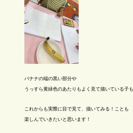
バナナの端の黒い部分や
うっすら黄緑色のあたりもよく見て描いている子
これからも実際に目で見て、描いてみる！ことも
楽しんでいきたいと思います！