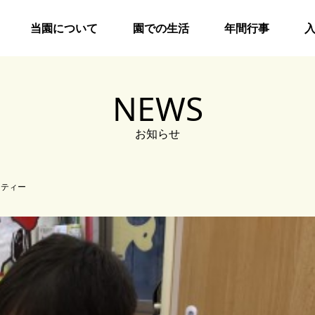
当園について
園での生活
年間行事
NEWS
お知らせ
シティー