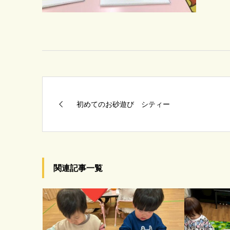
初めてのお砂遊び シティー
関連記事一覧