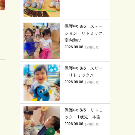
保護中: 8/6 ステー
ション リトミック、
室内遊び
お知らせ
2026.08.06
保護中: 8/6 スリー
リトミック♬
お知らせ
2026.08.06
保護中: 8/6 リトミ
ック 1歳児 本園
お知らせ
2026.08.06