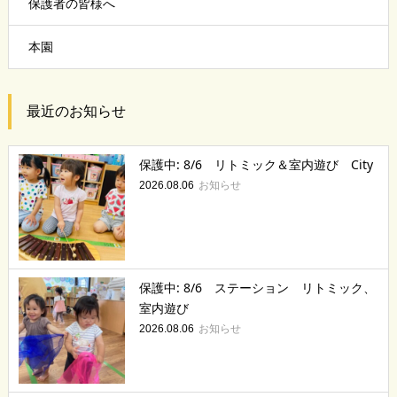
保護者の皆様へ
本園
最近のお知らせ
保護中: 8/6 リトミック＆室内遊び City
お知らせ
2026.08.06
保護中: 8/6 ステーション リトミック、
室内遊び
お知らせ
2026.08.06