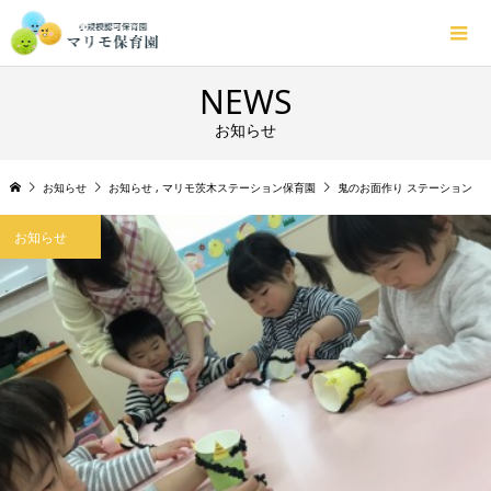
NEWS
お知らせ
お知らせ
お知らせ
,
マリモ茨木ステーション保育園
鬼のお面作り ステーション
お知らせ