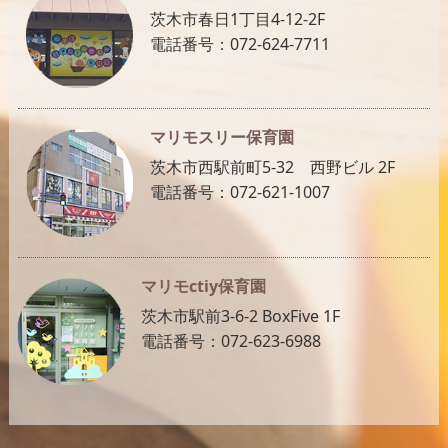
茨木市春日1丁目4-12-2F
電話番号：072-624-7711
マリモスリー保育園
茨木市西駅前町5-32 西野ビル 2F
電話番号：072-621-1007
マリモctiy保育園
茨木市駅前3-6-2 BoxFive 1F
電話番号：072-623-6988