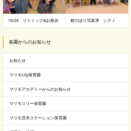
10/26 リトミック&お散歩
鯉のぼり写真🎏 シティ
各園からのお知らせ
お知らせ
マリモcity保育園
マリモアカデミーからのお知らせ
マリモスリー保育園
マリモ茨木ステーション保育園