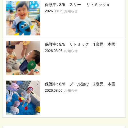
保護中: 8/6 スリー リトミック♬
お知らせ
2026.08.06
保護中: 8/6 リトミック 1歳児 本園
お知らせ
2026.08.06
保護中: 8/6 プール遊び 2歳児 本園
お知らせ
2026.08.06