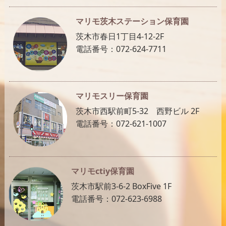
マリモ茨木ステーション保育園
茨木市春日1丁目4-12-2F
電話番号：072-624-7711
マリモスリー保育園
茨木市西駅前町5-32 西野ビル 2F
電話番号：072-621-1007
マリモctiy保育園
茨木市駅前3-6-2 BoxFive 1F
電話番号：072-623-6988