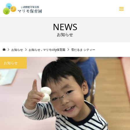
NEWS
お知らせ
お知らせ
お知らせ
,
マリモcity保育園
雪だるま シティー
お知らせ