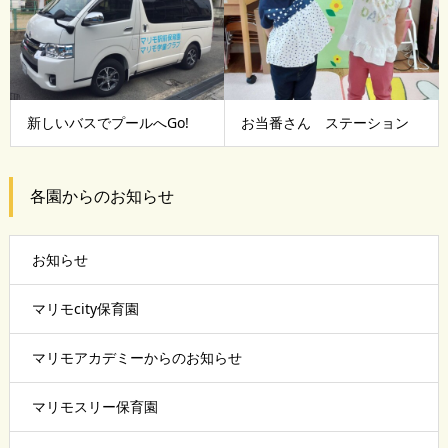
新しいバスでプールへGo!
お当番さん ステーション
各園からのお知らせ
お知らせ
マリモcity保育園
マリモアカデミーからのお知らせ
マリモスリー保育園