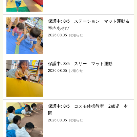
保護中: 8/5 ステーション マット運動＆
室内あそび
お知らせ
2026.08.05
保護中: 8/5 スリー マット運動
お知らせ
2026.08.05
保護中: 8/5 コスモ体操教室 2歳児 本
園
お知らせ
2026.08.05