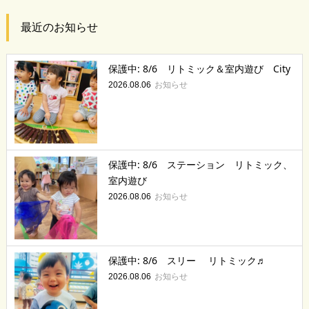
最近のお知らせ
保護中: 8/6 リトミック＆室内遊び City
お知らせ
2026.08.06
保護中: 8/6 ステーション リトミック、
室内遊び
お知らせ
2026.08.06
保護中: 8/6 スリー リトミック♬
お知らせ
2026.08.06