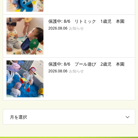
保護中: 8/6 リトミック 1歳児 本園
お知らせ
2026.08.06
保護中: 8/6 プール遊び 2歳児 本園
お知らせ
2026.08.06
月を選択