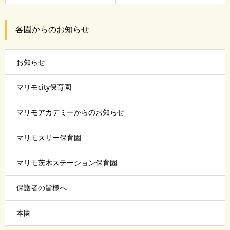
各園からのお知らせ
お知らせ
マリモcity保育園
マリモアカデミーからのお知らせ
マリモスリー保育園
マリモ茨木ステーション保育園
保護者の皆様へ
本園