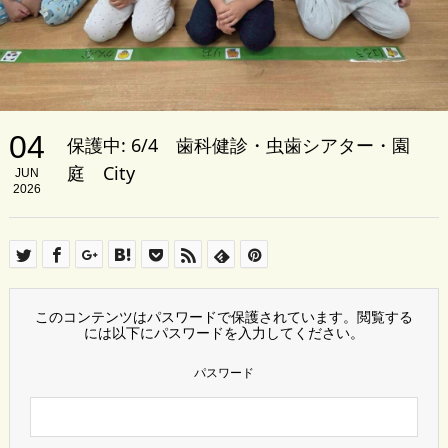
04
保護中: 6/4 歯科健診・虫歯シアター・園
庭 City
JUN
2026
このコンテンツはパスワードで保護されています。閲覧する
には以下にパスワードを入力してください。
パスワード