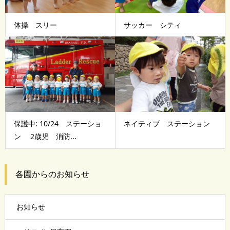
体操 スリー
サッカー シティ
保護中: 10/24 ステーショ
ネイティブ ステーション
ン 2歳児 消防...
各園からのお知らせ
お知らせ