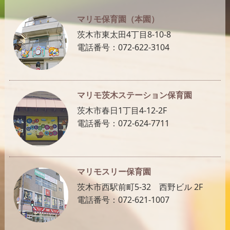
マリモ保育園（本園）
茨木市東太田4丁目8-10-8
電話番号：072-622-3104
マリモ茨木ステーション保育園
茨木市春日1丁目4-12-2F
電話番号：072-624-7711
マリモスリー保育園
茨木市西駅前町5-32 西野ビル 2F
電話番号：072-621-1007