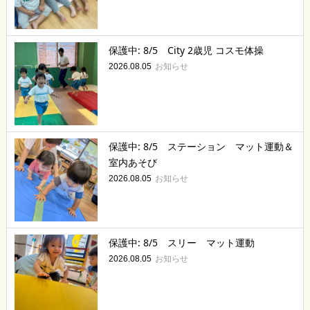
保護中: 8/5 City 2歳児 コスモ体操
お知らせ
2026.08.05
保護中: 8/5 ステーション マット運動＆
室内あそび
お知らせ
2026.08.05
保護中: 8/5 スリー マット運動
お知らせ
2026.08.05