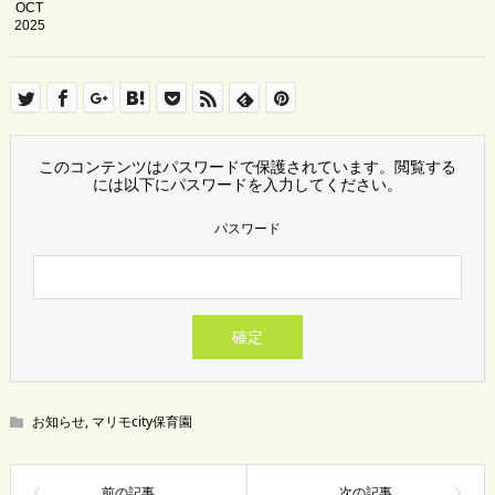
OCT
2025
このコンテンツはパスワードで保護されています。閲覧する
には以下にパスワードを入力してください。
パスワード
お知らせ
,
マリモcity保育園