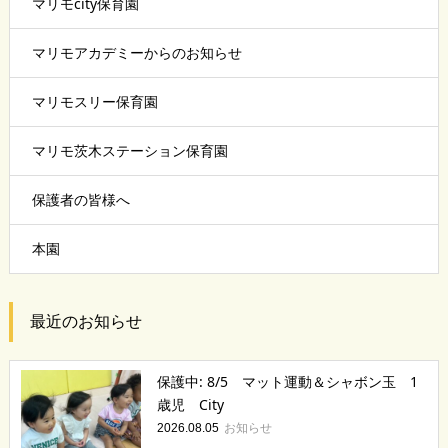
マリモcity保育園
マリモアカデミーからのお知らせ
マリモスリー保育園
マリモ茨木ステーション保育園
保護者の皆様へ
本園
最近のお知らせ
保護中: 8/5 マット運動＆シャボン玉 1
歳児 City
お知らせ
2026.08.05