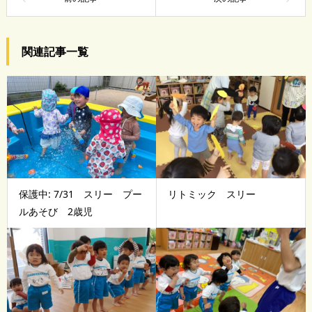
関連記事一覧
保護中: 7/31 スリー プー
リトミック スリー
ルあそび 2歳児