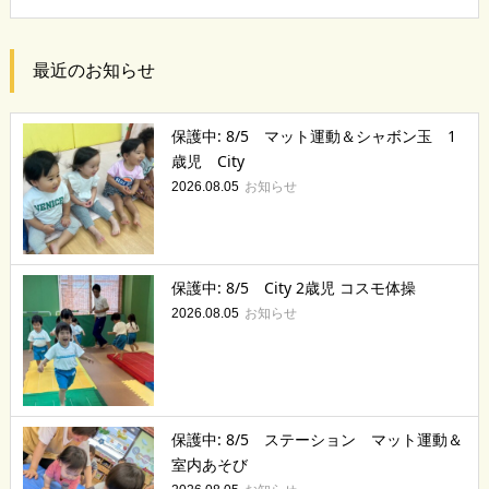
最近のお知らせ
保護中: 8/5 マット運動＆シャボン玉 1
歳児 City
お知らせ
2026.08.05
保護中: 8/5 City 2歳児 コスモ体操
お知らせ
2026.08.05
保護中: 8/5 ステーション マット運動＆
室内あそび