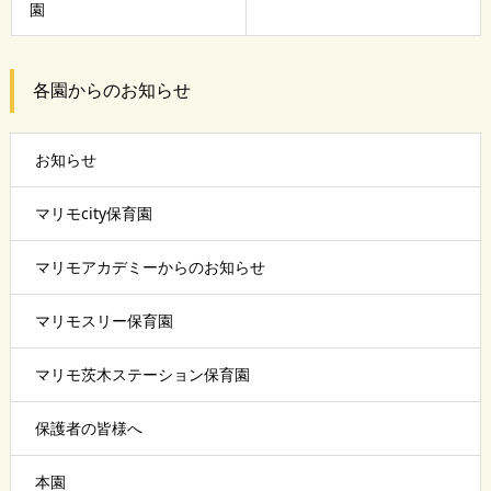
園
各園からのお知らせ
お知らせ
マリモcity保育園
マリモアカデミーからのお知らせ
マリモスリー保育園
マリモ茨木ステーション保育園
保護者の皆様へ
本園