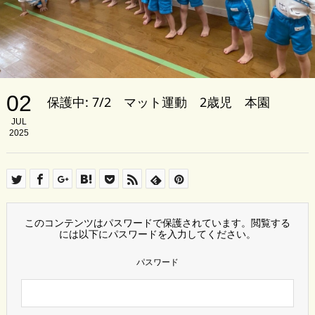
02
保護中: 7/2 マット運動 2歳児 本園
JUL
2025
このコンテンツはパスワードで保護されています。閲覧する
には以下にパスワードを入力してください。
パスワード