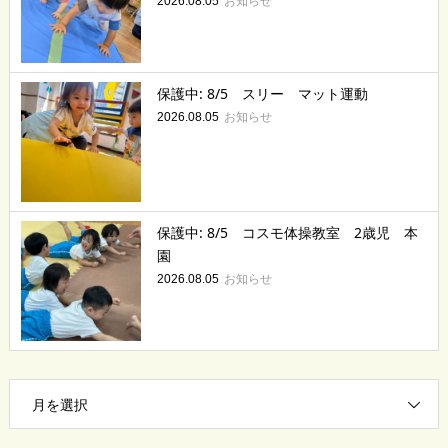
お知らせ
2026.08.05
保護中: 8/5 スリー マット運動
お知らせ
2026.08.05
保護中: 8/5 コスモ体操教室 2歳児 本
園
お知らせ
2026.08.05
月を選択