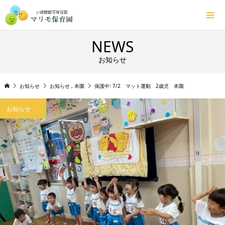
NEWS
お知らせ
お知らせ
お知らせ
,
本園
保護中: 7/2 マット運動 2歳児 本園
お知らせ