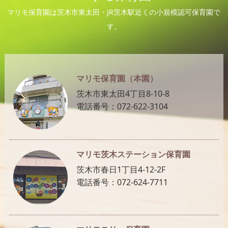
マリモ保育園は茨木市東太田・JR茨木駅近くの小規模認可保育園で
す。
マリモ保育園（本園）
茨木市東太田4丁目8-10-8
電話番号：072-622-3104
マリモ茨木ステーション保育園
茨木市春日1丁目4-12-2F
電話番号：072-624-7711