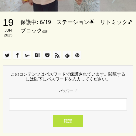
19
保護中: 6/19 ステーション🌟 リトミック🎵
ブロック🧱
JUN
2025
このコンテンツはパスワードで保護されています。閲覧する
には以下にパスワードを入力してください。
パスワード