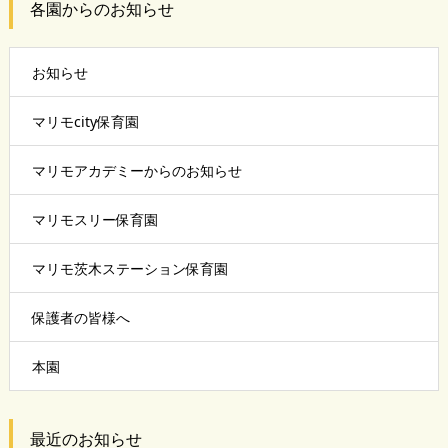
各園からのお知らせ
お知らせ
マリモcity保育園
マリモアカデミーからのお知らせ
マリモスリー保育園
マリモ茨木ステーション保育園
保護者の皆様へ
本園
最近のお知らせ