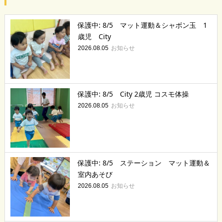
保護中: 8/5 マット運動＆シャボン玉 1
歳児 City
お知らせ
2026.08.05
保護中: 8/5 City 2歳児 コスモ体操
お知らせ
2026.08.05
保護中: 8/5 ステーション マット運動＆
室内あそび
お知らせ
2026.08.05