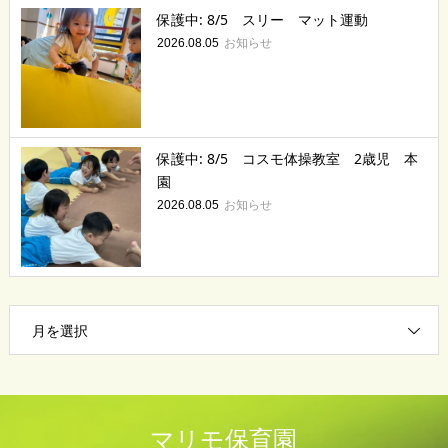
保護中: 8/5 スリー マット運動
お知らせ
2026.08.05
保護中: 8/5 コスモ体操教室 2歳児 本
園
お知らせ
2026.08.05
月を選択
マリモ保育園