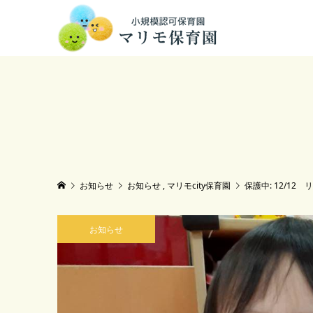
お知らせ
お知らせ
,
マリモcity保育園
保護中: 12/12
お知らせ