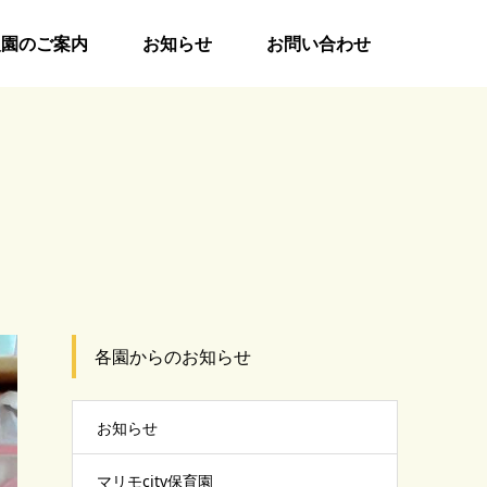
入園のご案内
お知らせ
お問い合わせ
各園からのお知らせ
お知らせ
マリモcity保育園