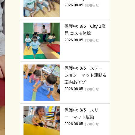
お知らせ
2026.08.05
保護中: 8/5 City 2歳
児 コスモ体操
お知らせ
2026.08.05
保護中: 8/5 ステー
ション マット運動＆
室内あそび
お知らせ
2026.08.05
保護中: 8/5 スリ
ー マット運動
お知らせ
2026.08.05