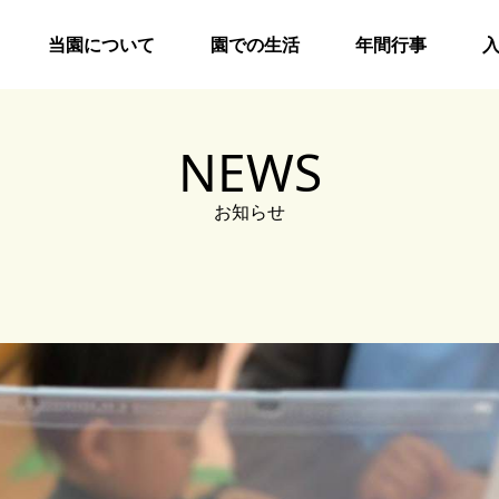
当園について
園での生活
年間行事
NEWS
お知らせ