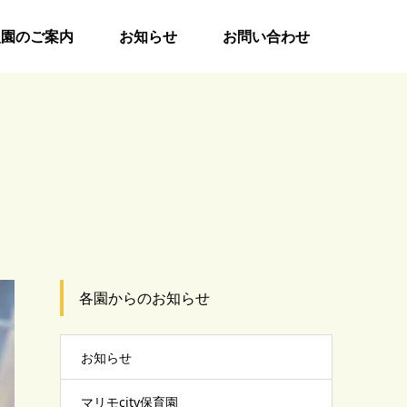
入園のご案内
お知らせ
お問い合わせ
各園からのお知らせ
お知らせ
マリモcity保育園