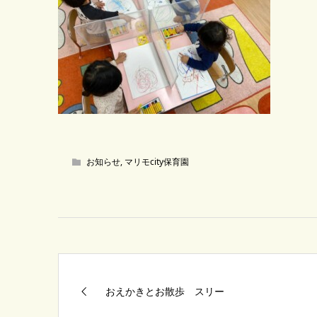
お知らせ
,
マリモcity保育園
おえかきとお散歩 スリー