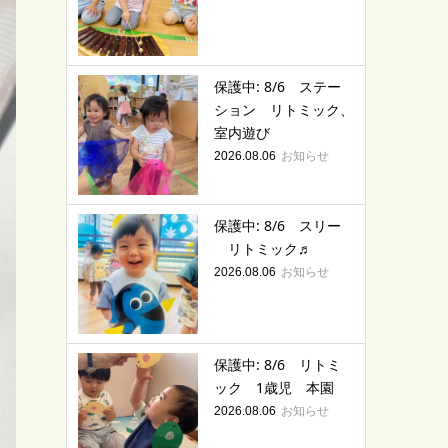
保護中: 8/6 ステー
ション リトミック、
室内遊び
お知らせ
2026.08.06
保護中: 8/6 スリー
リトミック♬
お知らせ
2026.08.06
保護中: 8/6 リトミ
ック 1歳児 本園
お知らせ
2026.08.06