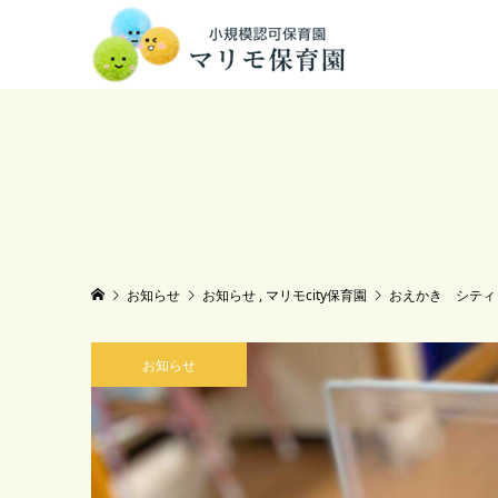
お知らせ
お知らせ
,
マリモcity保育園
おえかき シティ
お知らせ