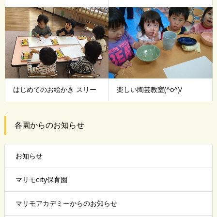
はじめてのお絵かき スリー
楽しい陶芸教室(^o^)/
各園からのお知らせ
お知らせ
マリモcity保育園
マリモアカデミーからのお知らせ