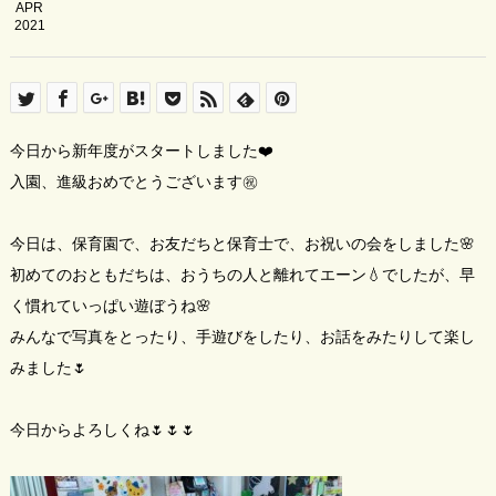
APR
2021
今日から新年度がスタートしました❤️
入園、進級おめでとうございます㊗️
今日は、保育園で、お友だちと保育士で、お祝いの会をしました🌸
初めてのおともだちは、おうちの人と離れてエーン💧でしたが、早
く慣れていっぱい遊ぼうね🌸
みんなで写真をとったり、手遊びをしたり、お話をみたりして楽し
みました🌷
今日からよろしくね🌷🌷🌷