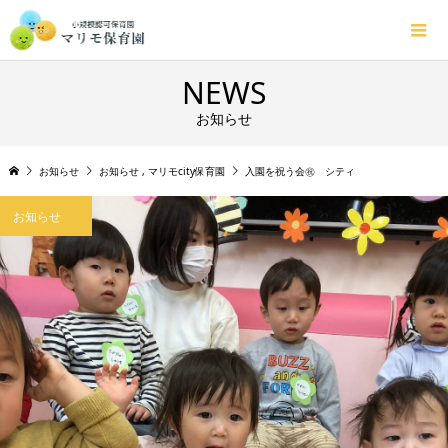
NEWS
お知らせ
お知らせ
お知らせ
,
マリモcity保育園
入園を祝う会㊗️ シティ
お知らせ