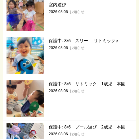
室内遊び
お知らせ
2026.08.06
保護中: 8/6 スリー リトミック♬
お知らせ
2026.08.06
保護中: 8/6 リトミック 1歳児 本園
お知らせ
2026.08.06
保護中: 8/6 プール遊び 2歳児 本園
お知らせ
2026.08.06