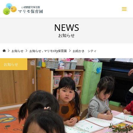
NEWS
お知らせ
お知らせ
お知らせ
,
マリモcity保育園
お絵かき シティ
お知らせ