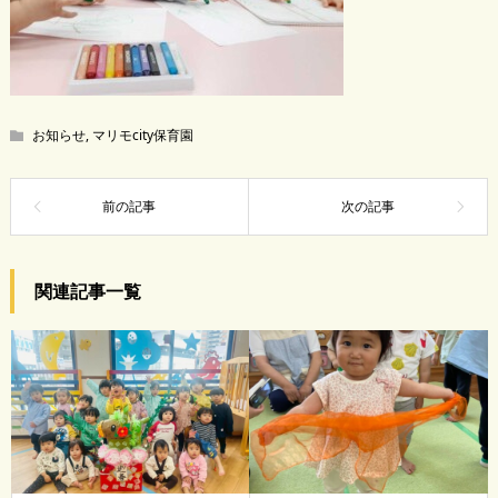
お知らせ
,
マリモcity保育園
関連記事一覧