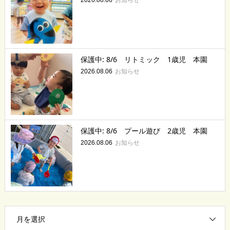
2026.08.06
保護中: 8/6 リトミック 1歳児 本園
お知らせ
2026.08.06
保護中: 8/6 プール遊び 2歳児 本園
お知らせ
2026.08.06
月を選択