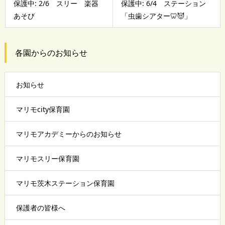
保護中: 2/6 スリー 楽器
保護中: 6/4 ステーション
あそび
「虫歯シアター🦷😈」
各園からのお知らせ
お知らせ
マリモcity保育園
マリモアカデミーからのお知らせ
マリモスリー保育園
マリモ茨木ステーション保育園
保護者の皆様へ