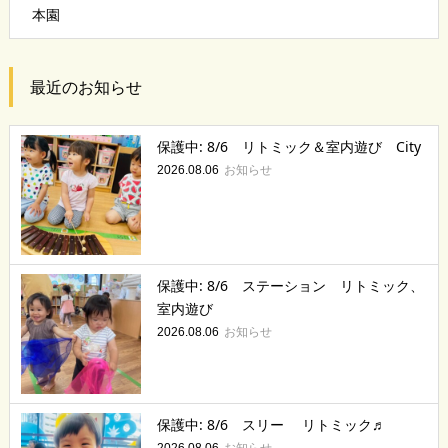
本園
最近のお知らせ
保護中: 8/6 リトミック＆室内遊び City
お知らせ
2026.08.06
保護中: 8/6 ステーション リトミック、
室内遊び
お知らせ
2026.08.06
保護中: 8/6 スリー リトミック♬
お知らせ