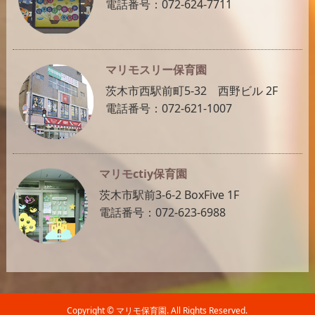
電話番号：072-624-7711
マリモスリー保育園
茨木市西駅前町5-32 西野ビル 2F
電話番号：072-621-1007
マリモctiy保育園
茨木市駅前3-6-2 BoxFive 1F
電話番号：072-623-6988
Copyright ©
マリモ保育園. All Rights Reserved.