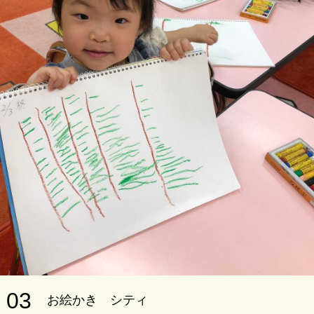
03
お絵かき シティ