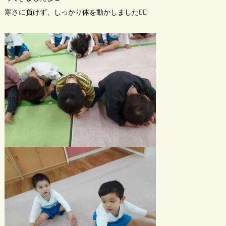
寒さに負けず、しっかり体を動かしました🙋‍♂️