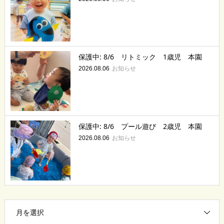
保護中: 8/6 リトミック 1歳児 本園
お知らせ
2026.08.06
保護中: 8/6 プール遊び 2歳児 本園
お知らせ
2026.08.06
月を選択