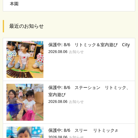
本園
最近のお知らせ
保護中: 8/6 リトミック＆室内遊び City
お知らせ
2026.08.06
保護中: 8/6 ステーション リトミック、
室内遊び
お知らせ
2026.08.06
保護中: 8/6 スリー リトミック♬
お知らせ
2026.08.06