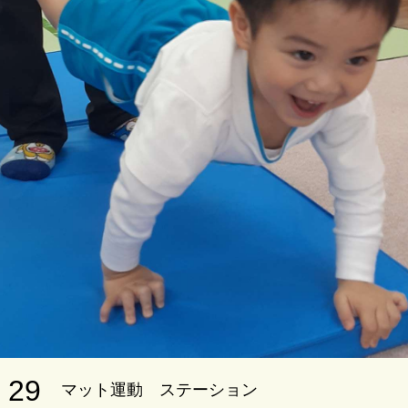
29
マット運動 ステーション