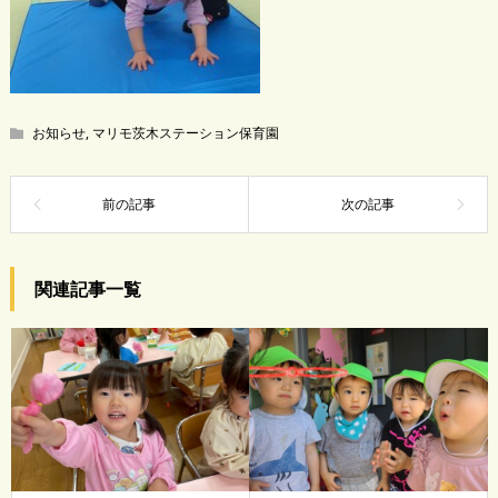
お知らせ
,
マリモ茨木ステーション保育園
関連記事一覧