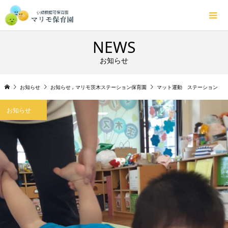
NEWS
お知らせ
お知らせ
お知らせ
,
マリモ茨木ステーション保育園
マット運動 ステーション
お知らせ