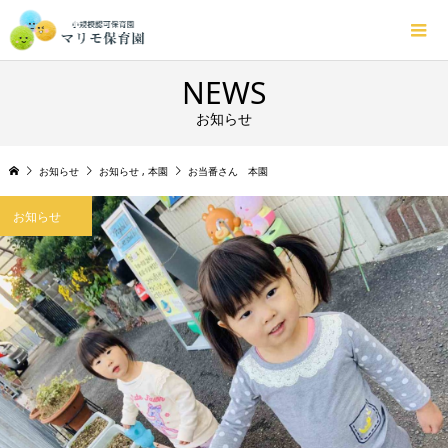
NEWS
お知らせ
お知らせ
お知らせ
,
本園
お当番さん 本園
お知らせ