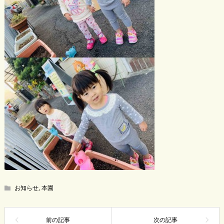
お知らせ
,
本園