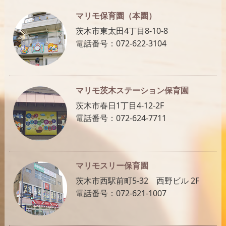
マリモ保育園（本園）
茨木市東太田4丁目8-10-8
電話番号：072-622-3104
マリモ茨木ステーション保育園
茨木市春日1丁目4-12-2F
電話番号：072-624-7711
マリモスリー保育園
茨木市西駅前町5-32 西野ビル 2F
電話番号：072-621-1007