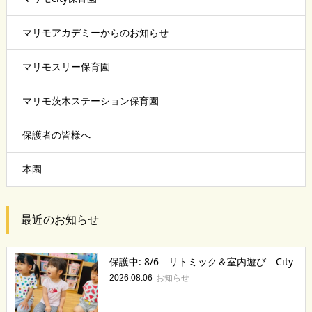
マリモアカデミーからのお知らせ
マリモスリー保育園
マリモ茨木ステーション保育園
保護者の皆様へ
本園
最近のお知らせ
保護中: 8/6 リトミック＆室内遊び City
お知らせ
2026.08.06