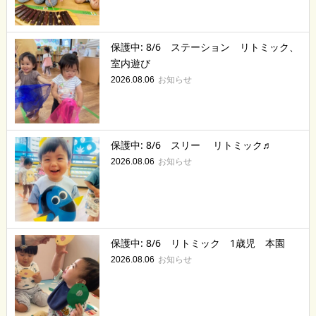
保護中: 8/6 ステーション リトミック、
室内遊び
お知らせ
2026.08.06
保護中: 8/6 スリー リトミック♬
お知らせ
2026.08.06
保護中: 8/6 リトミック 1歳児 本園
お知らせ
2026.08.06